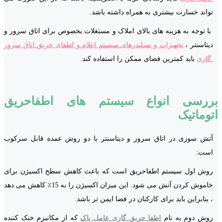
تواند خسارت بیشتری به همراه داشته باشد.
با توجه به هزینه های بالای املاک و مستغلات بخصوص برای اتاق سرور و
دیتاسنتر ،
تجهیزات و سیلندرهای سیستم اعلام و اطفای حریق اتاق سرور
گازی
باید کمترین فضای ممکن را استفاده کند.
بررسی انواع سیستم های اطفاحریق
اتوماتیک
آتش سوزی در اتاق سرور و دیتاسنتر با دو روش عمده قابل سرکوب
است:
روش اول سیستم اطفاحریق است که باعث کاهش سطح اکسیژن برای
خاموش کردن آتش می شود. این میزان اکسیژن را به 15٪ کاهش می دهد
، بنابراین باید برای کارکنان در فضا ایمن تر باشد.
روش دوم به نام
اطفا حریق گازی عامل پاک
که از مکانیزم خنک کننده