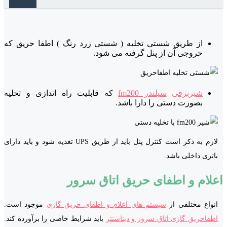
از طریق شستی تخلیه ( شستی زرد رنگ ) اطفا حریق که
خروجی آن از پنل گرفته می شود.
شیربرقی
سیلندر fm200
که قابلیت راه اندازی و تخلیه
بصورت دستی را دارا باشد.
لازم به ذکر است کنترل پنل باید از طریق UPS تغذیه شود و باید دارای
باتری داخلی باشد.
اعلام و اطفای حریق اتاق سرور
انواع مختلفی از
سیستم های اعلام و اطفای حریق گازی
موجود است.
اطفاحریق گازی اتاق سرور و دیتاسنتر
باید شرایط خاصی را برآورده کند.