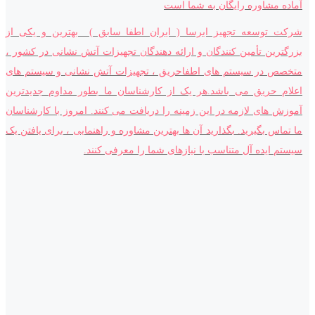
آماده مشاوره رایگان به شما است
شرکت توسعه تجهیز ایرسا ( ایران اطفا سابق ) بهترین و یکی از
بزرگترین تأمین کنندگان و ارائه دهندگان تجهیزات آتش نشانی در کشور ،
متخصص در سیستم های اطفاحریق ، تجهیزات آتش نشانی و سیستم های
اعلام حریق می باشد.هر یک از کارشناسان ما بطور مداوم جدیدترین
آموزش های لازمه در این زمینه را دریافت می کنند. امروز با کارشناسان
ما تماس بگیرید. بگذارید آن ها بهترین مشاوره و راهنمایی ، برای یافتن یک
سیستم ایده آل متناسب با نیازهای شما را معرفی کنند.