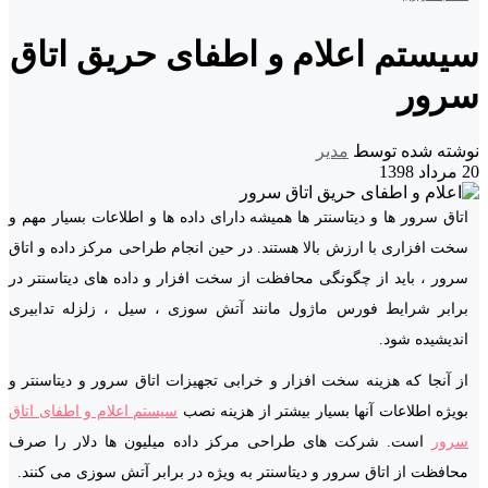
سیستم اعلام و اطفای حریق اتاق
سرور
نوشته شده توسط
مدیر
20
مرداد 1398
اتاق سرور ها و دیتاسنتر ها همیشه دارای داده ها و اطلاعات بسیار مهم و
سخت افزاری با ارزش بالا هستند. در حین انجام طراحی مرکز داده و اتاق
سرور ، باید از چگونگی محافظت از سخت افزار و داده های دیتاسنتر در
برابر شرایط فورس ماژول مانند آتش سوزی ، سیل ، زلزله تدابیری
اندیشیده شود.
از آنجا که هزینه سخت افزار و خرابی تجهیزات اتاق سرور و دیتاسنتر و
بویژه اطلاعات آنها بسیار بیشتر از هزینه نصب
سیستم اعلام و اطفای اتاق
سرور
است. شرکت های طراحی مرکز داده میلیون ها دلار را صرف
محافظت از اتاق سرور و دیتاسنتر به ویژه در برابر آتش سوزی می کنند.