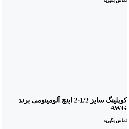
تماس بگیرید
کوپلینگ سایز 1/2-2 اینچ آلومینومی برند
AWG
تماس بگیرید