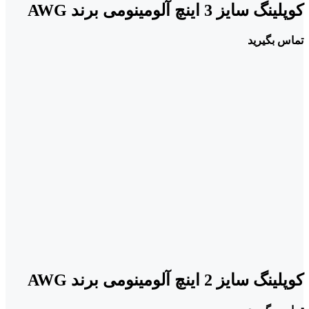
کوپلینگ سایز 3 اینچ آلومینومی برند AWG
تماس بگیرید
کوپلینگ سایز 2 اینچ آلومینومی برند AWG