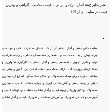
معتبر نظیر awg آلمان، ترک و ایرانی با قیمت مناسب، گارانتی و بهترین
قیمت در سایت آی آر 125
سایت جامع ایمنی و آتش نشانی آی آر 125 متعلق به شرکت فنی و مهندسی
ایرسا بیش از یک دهه سابقه و با همکاری متخصصان داخلی در زمینه طراحی،
تولید و تامین تجهیزات تخصصی ایمنی و آتش نشانی با بکارگیری تکنولوژی و
استاندارهای روز دنیا آماده ارائه خدمات می باشد، امکان خرید آنلاین و اینترنتی،
مشاهده جزئیات و توضیحات محصولات و امکان مقایسه آنها، اطلاع از جدیدترین
اخبار در زمینه ایمنی و آتش نشانی ایران و جهان، مطالب علمی، جدیدترین
محصولات و تکنولوژیها در زمینه ایمنی و آتش نشانی، مشاهده ویدئوهای علمی و
آموزشی و عملکرد تجهیزات و آموزش استفاده از تجهیزات ایمنی و آتش نشانی
.