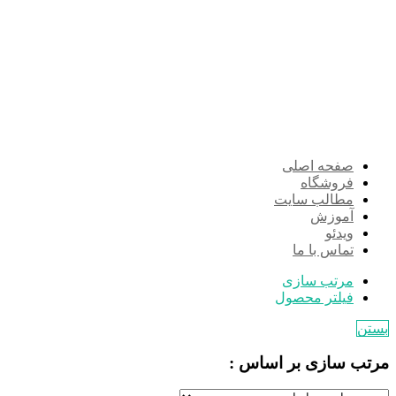
صفحه اصلی
فروشگاه
مطالب سایت
آموزش
ویدئو
تماس با ما
مرتب سازی
فیلتر محصول
بستن
مرتب سازی بر اساس :