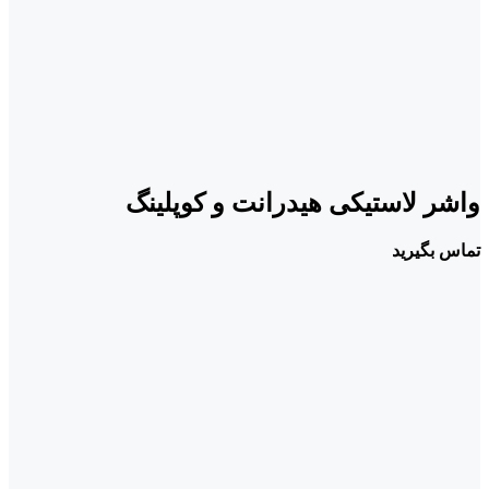
واشر لاستیکی هیدرانت و کوپلینگ
تماس بگیرید