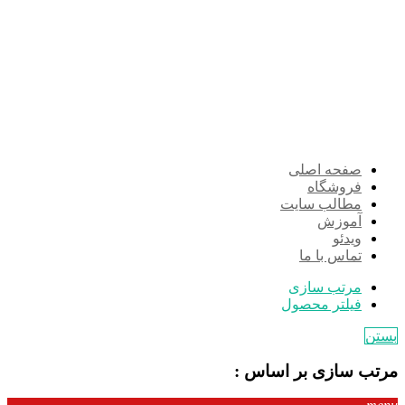
صفحه اصلی
فروشگاه
مطالب سایت
آموزش
ویدئو
تماس با ما
مرتب سازی
فیلتر محصول
بستن
مرتب سازی بر اساس :