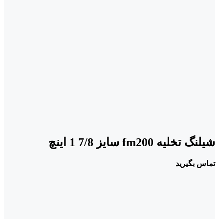
شیلنگ تخلیه fm200 سایز 7/8 1 اینچ
تماس بگیرید