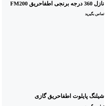
نازل 360 درجه برنجی اطفاحریق FM200
تماس بگیرید
شیلنگ پایلوت اطفاحریق گازی