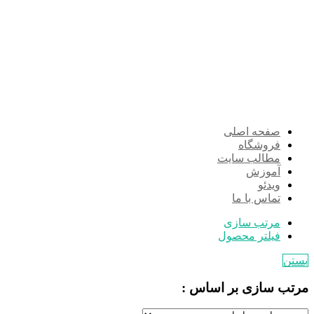
صفحه اصلی
فروشگاه
مطالب سایت
آموزش
ویدئو
تماس با ما
مرتب سازی
فیلتر محصول
بستن
مرتب سازی بر اساس :