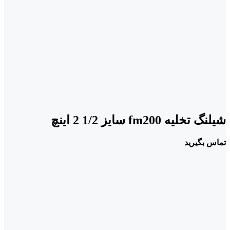
شیلنگ تخلیه fm200 سایز 1/2 2 اینچ
تماس بگیرید