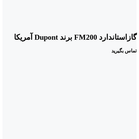
گازاستاندارد FM200 برند Dupont آمریکا
تماس بگیرید