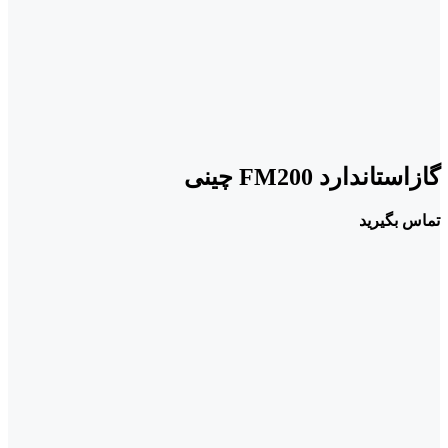
گازاستاندارد FM200 چینی
تماس بگیرید