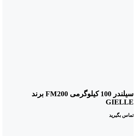
سیلندر 100 کیلوگرمی FM200 برند
GIELLE
تماس بگیرید