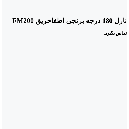
نازل 180 درجه برنجی اطفاحریق FM200
تماس بگیرید