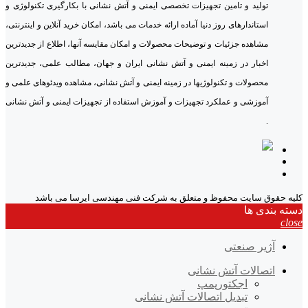
تولید و تامین تجهیزات تخصصی ایمنی و آتش نشانی با بکارگیری تکنولوژی و
استاندارهای روز دنیا آماده ارائه خدمات می باشد، امکان خرید آنلاین و اینترنتی،
مشاهده جزئیات و توضیحات محصولات و امکان مقایسه آنها، اطلاع از جدیدترین
اخبار در زمینه ایمنی و آتش نشانی ایران و جهان، مطالب علمی، جدیدترین
محصولات و تکنولوژیها در زمینه ایمنی و آتش نشانی، مشاهده ویدئوهای علمی و
آموزشی و عملکرد تجهیزات و آموزش استفاده از تجهیزات ایمنی و آتش نشانی
.
کلیه حقوق سایت محفوظ و متعلق به شرکت فنی مهندسی ایرسا می باشد
دسته بندی ها
close
آژیر صنعتی
اتصالات آتش نشانی
اجکتورپمپ
تبدیل اتصالات آتش نشانی