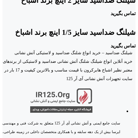
شیلنگ ضداسید سایز 2 اینچ برند اشباخ
تماس بگیرید
شیلنگ ضداسید سایز 1/5 اینچ برند اشباخ
تماس بگیرید
شیلنگ ضداسید – خرید انواع شلنگ ضداسید و لاستیکی آتش نشانی
خرید آنلاین انواع شیلنگ شلنگ آتش نشانی ضداسید و لاستیکی از برندهای
معتبر نظیر اشباخ هابرکرون با قیمت مناسب و بالاترین کیفیت و 17 بار در
سایت تجهیزات آتش نشانی آی آر 125
سایت جامع ایمنی و آتش نشانی آی آر 125 متعلق به شرکت فنی و مهندسی
ایرسا بیش از یک دهه سابقه و با همکاری متخصصان داخلی در زمینه طراحی،