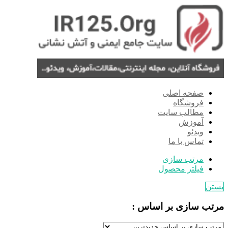
صفحه اصلی
فروشگاه
مطالب سایت
آموزش
ویدئو
تماس با ما
مرتب سازی
فیلتر محصول
بستن
مرتب سازی بر اساس :