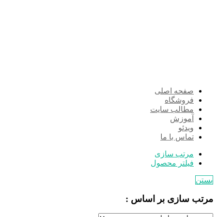
صفحه اصلی
فروشگاه
مطالب سایت
آموزش
ویدئو
تماس با ما
مرتب سازی
فیلتر محصول
بستن
مرتب سازی بر اساس :