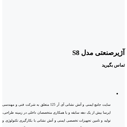
آژیرصنعتی مدل S8
تماس بگیرید
سایت جامع ایمنی و آتش نشانی آی آر 125 متعلق به شرکت فنی و مهندسی
ایرسا بیش از یک دهه سابقه و با همکاری متخصصان داخلی در زمینه طراحی،
تولید و تامین تجهیزات تخصصی ایمنی و آتش نشانی با بکارگیری تکنولوژی و