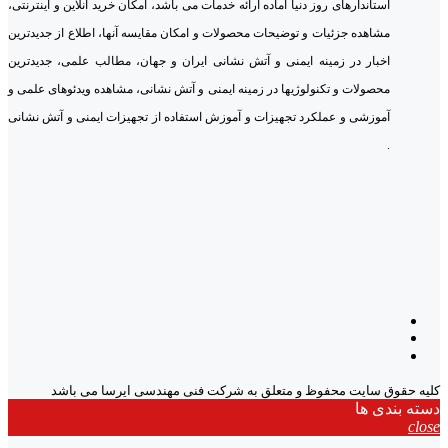
استاندارهای روز دنیا آماده ارائه خدمات می باشد، امکان خرید آنلاین و اینترنتی،
مشاهده جزئیات و توضیحات محصولات و امکان مقایسه آنها، اطلاع از جدیدترین
اخبار در زمینه ایمنی و آتش نشانی ایران و جهان، مطالب علمی، جدیدترین
محصولات و تکنولوژیها در زمینه ایمنی و آتش نشانی، مشاهده ویدئوهای علمی و
آموزشی و عملکرد تجهیزات و آموزش استفاده از تجهیزات ایمنی و آتش نشانی
.
کلیه حقوق سایت محفوظ و متعلق به شرکت فنی مهندسی ایرسا می باشد
دسته بندی ها
close