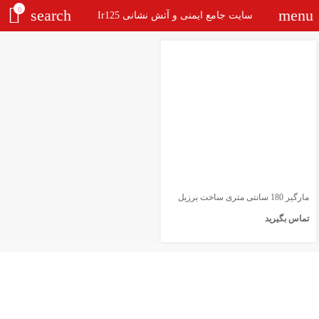
0
search
menu
سایت جامع ایمنی و آتش نشانی Ir125
مارگیر 180 سانتی متری ساخت برزیل
تماس بگیرید