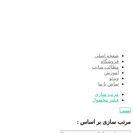
صفحه اصلی
فروشگاه
مطالب سایت
آموزش
ویدئو
تماس با ما
مرتب سازی
فیلتر محصول
بستن
مرتب سازی بر اساس :