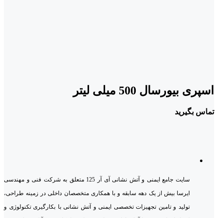
اسپری بیورسال 500 میلی لیتر
تماس بگیرید
سایت جامع ایمنی و آتش نشانی آی آر 125 متعلق به شرکت فنی و مهندسی
ایرسا بیش از یک دهه سابقه و با همکاری متخصصان داخلی در زمینه طراحی،
تولید و تامین تجهیزات تخصصی ایمنی و آتش نشانی با بکارگیری تکنولوژی و