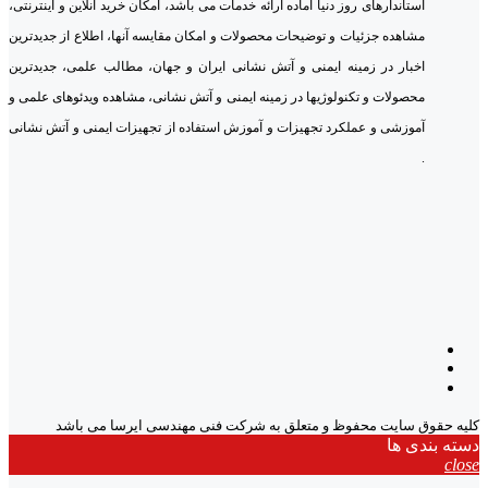
استاندارهای روز دنیا آماده ارائه خدمات می باشد، امکان خرید آنلاین و اینترنتی،
مشاهده جزئیات و توضیحات محصولات و امکان مقایسه آنها، اطلاع از جدیدترین
اخبار در زمینه ایمنی و آتش نشانی ایران و جهان، مطالب علمی، جدیدترین
محصولات و تکنولوژیها در زمینه ایمنی و آتش نشانی، مشاهده ویدئوهای علمی و
آموزشی و عملکرد تجهیزات و آموزش استفاده از تجهیزات ایمنی و آتش نشانی
.
کلیه حقوق سایت محفوظ و متعلق به شرکت فنی مهندسی ایرسا می باشد
دسته بندی ها
close