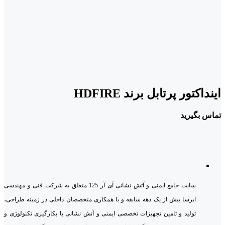
اینداکتور پرتابل برند HDFIRE
تماس بگیرید
سایت جامع ایمنی و آتش نشانی آی آر 125 متعلق به شرکت فنی و مهندسی
ایرسا بیش از یک دهه سابقه و با همکاری متخصصان داخلی در زمینه طراحی،
تولید و تامین تجهیزات تخصصی ایمنی و آتش نشانی با بکارگیری تکنولوژی و