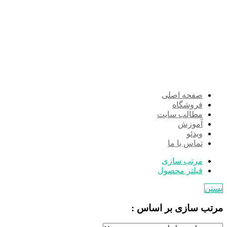
صفحه اصلی
فروشگاه
مطالب سایت
آموزش
ویدئو
تماس با ما
مرتب سازی
فیلتر محصول
بستن
مرتب سازی بر اساس :