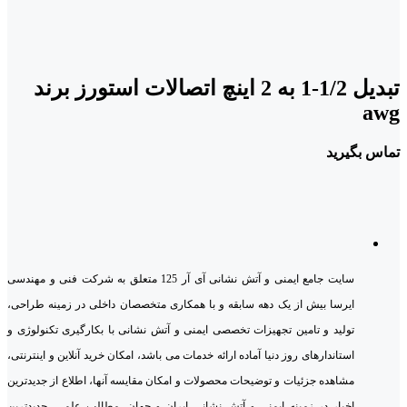
تبدیل 1/2-1 به 2 اینچ اتصالات استورز برند
awg
تماس بگیرید
سایت جامع ایمنی و آتش نشانی آی آر 125 متعلق به شرکت فنی و مهندسی
ایرسا بیش از یک دهه سابقه و با همکاری متخصصان داخلی در زمینه طراحی،
تولید و تامین تجهیزات تخصصی ایمنی و آتش نشانی با بکارگیری تکنولوژی و
استاندارهای روز دنیا آماده ارائه خدمات می باشد، امکان خرید آنلاین و اینترنتی،
مشاهده جزئیات و توضیحات محصولات و امکان مقایسه آنها، اطلاع از جدیدترین
اخبار در زمینه ایمنی و آتش نشانی ایران و جهان، مطالب علمی، جدیدترین