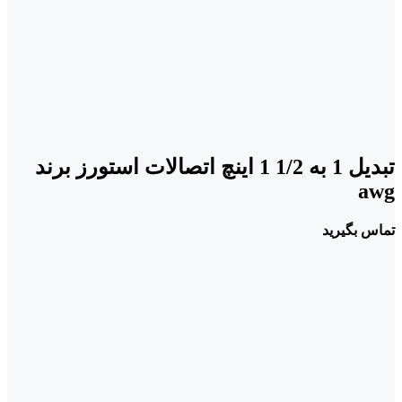
تبدیل 1 به 1/2 1 اینچ اتصالات استورز برند
awg
تماس بگیرید