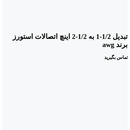
تبدیل 1/2-1 به 1/2-2 اینچ اتصالات استورز
برند awg
تماس بگیرید