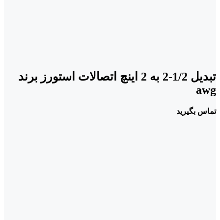
تبدیل 1/2-2 به 2 اینچ اتصالات استورز برند
awg
تماس بگیرید