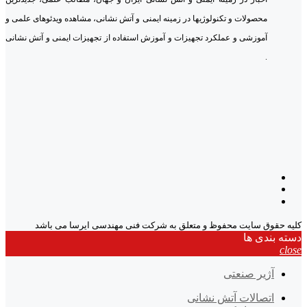
محصولات و تکنولوژیها در زمینه ایمنی و آتش نشانی، مشاهده ویدئوهای علمی و
آموزشی و عملکرد تجهیزات و آموزش استفاده از تجهیزات ایمنی و آتش نشانی
.
کلیه حقوق سایت محفوظ و متعلق به شرکت فنی مهندسی ایرسا می باشد
دسته بندی ها
close
آژیر صنعتی
اتصالات آتش نشانی