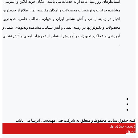
استاندارهای روز دنیا آماده ارائه خدمات می باشد، امکان خرید آنلاین و اینترنتی،
مشاهده جزئیات و توضیحات محصولات و امکان مقایسه آنها، اطلاع از جدیدترین
اخبار در زمینه ایمنی و آتش نشانی ایران و جهان، مطالب علمی، جدیدترین
محصولات و تکنولوژیها در زمینه ایمنی و آتش نشانی، مشاهده ویدئوهای علمی و
آموزشی و عملکرد تجهیزات و آموزش استفاده از تجهیزات ایمنی و آتش نشانی
.
کلیه حقوق سایت محفوظ و متعلق به شرکت فنی مهندسی ایرسا می باشد
دسته بندی ها
close