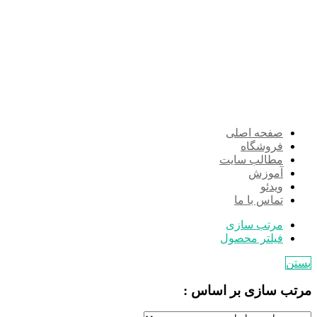
صفحه اصلی
فروشگاه
مطالب سایت
آموزش
ویدئو
تماس با ما
مرتب سازی
فیلتر محصول
بستن
مرتب سازی بر اساس :