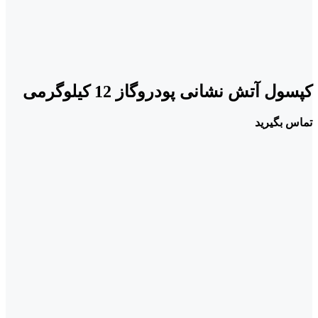
کپسول آتش نشانی پودروگاز 12 کیلوگرمی
تماس بگیرید