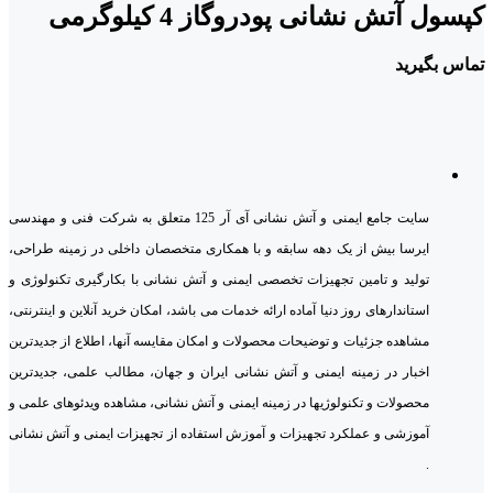
کپسول آتش نشانی پودروگاز 4 کیلوگرمی
تماس بگیرید
سایت جامع ایمنی و آتش نشانی آی آر 125 متعلق به شرکت فنی و مهندسی
ایرسا بیش از یک دهه سابقه و با همکاری متخصصان داخلی در زمینه طراحی،
تولید و تامین تجهیزات تخصصی ایمنی و آتش نشانی با بکارگیری تکنولوژی و
استاندارهای روز دنیا آماده ارائه خدمات می باشد، امکان خرید آنلاین و اینترنتی،
مشاهده جزئیات و توضیحات محصولات و امکان مقایسه آنها، اطلاع از جدیدترین
اخبار در زمینه ایمنی و آتش نشانی ایران و جهان، مطالب علمی، جدیدترین
محصولات و تکنولوژیها در زمینه ایمنی و آتش نشانی، مشاهده ویدئوهای علمی و
آموزشی و عملکرد تجهیزات و آموزش استفاده از تجهیزات ایمنی و آتش نشانی
.