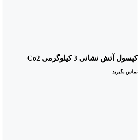
کپسول آتش نشانی 3 کیلوگرمی Co2
تماس بگیرید