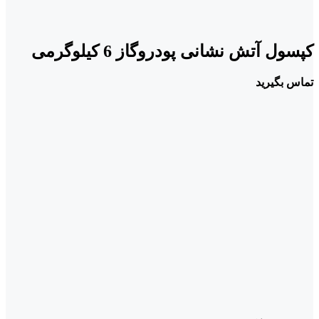
کپسول آتش نشانی پودروگاز 6 کیلوگرمی
تماس بگیرید