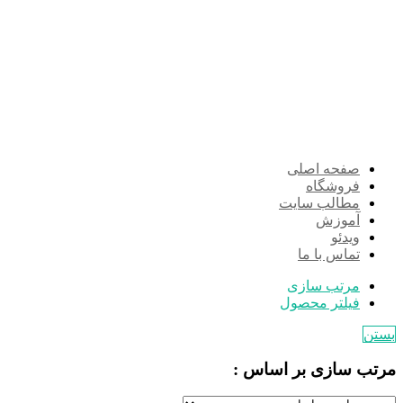
صفحه اصلی
فروشگاه
مطالب سایت
آموزش
ویدئو
تماس با ما
مرتب سازی
فیلتر محصول
بستن
مرتب سازی بر اساس :