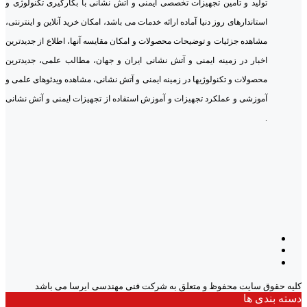
تولید و تامین تجهیزات تخصصی ایمنی و آتش نشانی با بکارگیری تکنولوژی و
استاندارهای روز دنیا آماده ارائه خدمات می باشد، امکان خرید آنلاین و اینترنتی،
مشاهده جزئیات و توضیحات محصولات و امکان مقایسه آنها، اطلاع از جدیدترین
اخبار در زمینه ایمنی و آتش نشانی ایران و جهان، مطالب علمی، جدیدترین
محصولات و تکنولوژیها در زمینه ایمنی و آتش نشانی، مشاهده ویدئوهای علمی و
آموزشی و عملکرد تجهیزات و آموزش استفاده از تجهیزات ایمنی و آتش نشانی
.
کلیه حقوق سایت محفوظ و متعلق به شرکت فنی مهندسی ایرسا می باشد
دسته بندی ها