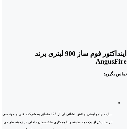
اینداکتور فوم ساز 900 لیتری برند
AngusFire
تماس بگیرید
سایت جامع ایمنی و آتش نشانی آی آر 125 متعلق به شرکت فنی و مهندسی
ایرسا بیش از یک دهه سابقه و با همکاری متخصصان داخلی در زمینه طراحی،