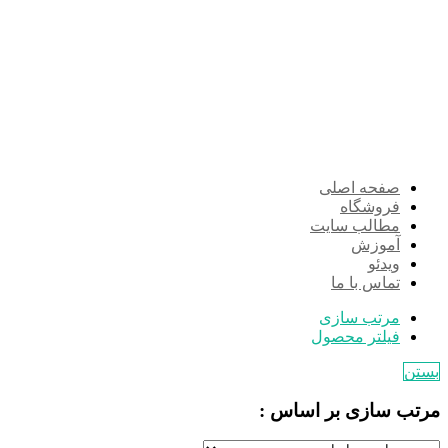
صفحه اصلی
فروشگاه
مطالب سایت
آموزش
ویدئو
تماس با ما
مرتب سازی
فیلتر محصول
بستن
مرتب سازی بر اساس :