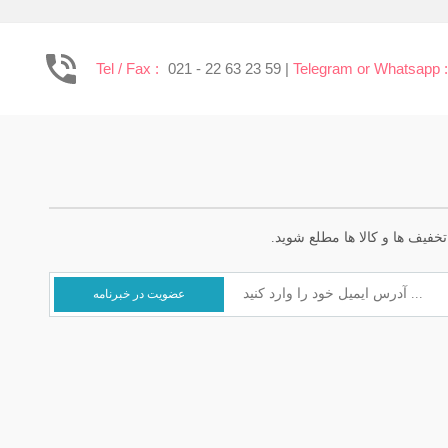
Tel / Fax :
021 - 22 63 23 59 |
Telegram or Whatsapp 
خفیف ها و کالا ها مطلع شوید.