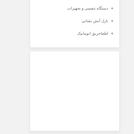
دستگاه تنفسی و تجهیزات
نازل آتش نشانی
اطفاحریق اتوماتیک