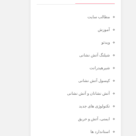
مطالب سایت
آموزش
ویدئو
شیلنگ آتش نشانی
شیرهیدرانت
کپسول آتش نشانی
آتش نشانان و آتش نشانی
تکنولوژی های جدید
ایمنی، آتش و حریق
استاندارد ها