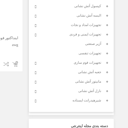
کپسول آتش نشانی
البسه آتش نشانی
تجهیزات امداد و نجات
تجهیزات ایمنی و فردی
آژیر صنعتی
awg
تجهیزات تنفسی
تجهیزات فوم سازی
جعبه آتش نشانی
مانیتور آتش نشانی
نازل آتش نشانی
شیرهیدرانت ایستاده
دسته بندی مجله اینترنتی