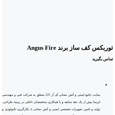
توربکس کف ساز برند Angus Fire
تماس بگیرید
سایت جامع ایمنی و آتش نشانی آی آر 125 متعلق به شرکت فنی و مهندسی
ایرسا بیش از یک دهه سابقه و با همکاری متخصصان داخلی در زمینه طراحی،
تولید و تامین تجهیزات تخصصی ایمنی و آتش نشانی با بکارگیری تکنولوژی و