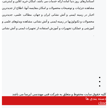
استاندارهای روز دنیا آماده ارائه خدمات می باشد، امکان خرید آنلاین و اینترنتی،
مشاهده جزئیات و توضیحات محصولات و امکان مقایسه آنها، اطلاع از جدیدترین
اخبار در زمینه ایمنی و آتش نشانی ایران و جهان، مطالب علمی، جدیدترین
محصولات و تکنولوژیها در زمینه ایمنی و آتش نشانی، مشاهده ویدئوهای علمی و
آموزشی و عملکرد تجهیزات و آموزش استفاده از تجهیزات ایمنی و آتش نشانی
.
کلیه حقوق سایت محفوظ و متعلق به شرکت فنی مهندسی ایرسا می باشد
دسته بندی ها
close