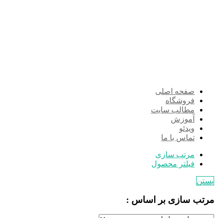
صفحه اصلی
فروشگاه
مطالب سایت
آموزش
ویدئو
تماس با ما
مرتب سازی
فیلتر محصول
بستن
مرتب سازی بر اساس :