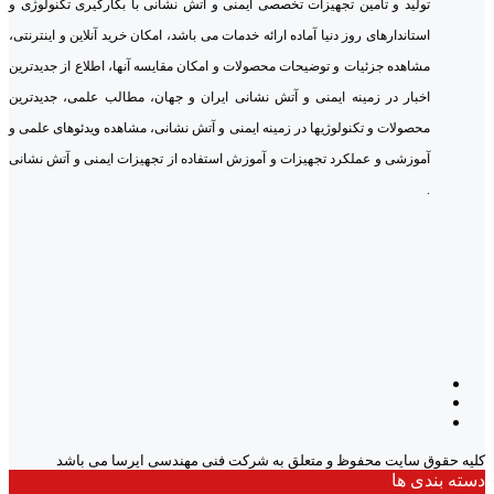
تولید و تامین تجهیزات تخصصی ایمنی و آتش نشانی با بکارگیری تکنولوژی و
استاندارهای روز دنیا آماده ارائه خدمات می باشد، امکان خرید آنلاین و اینترنتی،
مشاهده جزئیات و توضیحات محصولات و امکان مقایسه آنها، اطلاع از جدیدترین
اخبار در زمینه ایمنی و آتش نشانی ایران و جهان، مطالب علمی، جدیدترین
محصولات و تکنولوژیها در زمینه ایمنی و آتش نشانی، مشاهده ویدئوهای علمی و
آموزشی و عملکرد تجهیزات و آموزش استفاده از تجهیزات ایمنی و آتش نشانی
.
کلیه حقوق سایت محفوظ و متعلق به شرکت فنی مهندسی ایرسا می باشد
دسته بندی ها