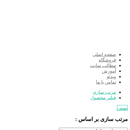
صفحه اصلی
فروشگاه
مطالب سایت
آموزش
ویدئو
تماس با ما
مرتب سازی
فیلتر محصول
بستن
مرتب سازی بر اساس :