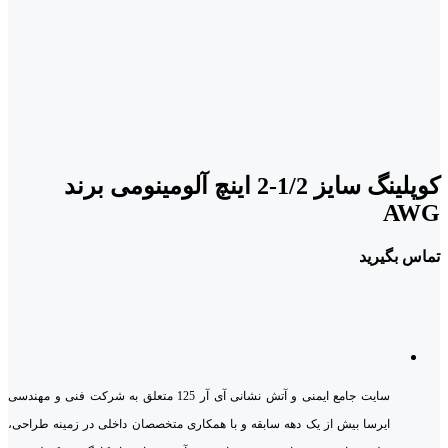
کوپلینگ سایز 1/2-2 اینچ آلومینومی برند
AWG
تماس بگیرید
سایت جامع ایمنی و آتش نشانی آی آر 125 متعلق به شرکت فنی و مهندسی
ایرسا بیش از یک دهه سابقه و با همکاری متخصصان داخلی در زمینه طراحی،