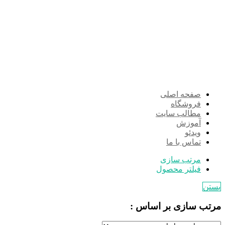
صفحه اصلی
فروشگاه
مطالب سایت
آموزش
ویدئو
تماس با ما
مرتب سازی
فیلتر محصول
بستن
مرتب سازی بر اساس :