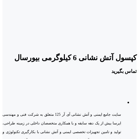
کپسول آتش نشانی 6 کیلوگرمی بیورسال
تماس بگیرید
سایت جامع ایمنی و آتش نشانی آی آر 125 متعلق به شرکت فنی و مهندسی
ایرسا بیش از یک دهه سابقه و با همکاری متخصصان داخلی در زمینه طراحی،
تولید و تامین تجهیزات تخصصی ایمنی و آتش نشانی با بکارگیری تکنولوژی و