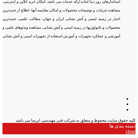
استاندارهای روز دنیا آماده ارائه خدمات می باشد، امکان خرید آنلاین و اینترنتی،
مشاهده جزئیات و توضیحات محصولات و امکان مقایسه آنها، اطلاع از جدیدترین
اخبار در زمینه ایمنی و آتش نشانی ایران و جهان، مطالب علمی، جدیدترین
محصولات و تکنولوژیها در زمینه ایمنی و آتش نشانی، مشاهده ویدئوهای علمی و
آموزشی و عملکرد تجهیزات و آموزش استفاده از تجهیزات ایمنی و آتش نشانی
.
کلیه حقوق سایت محفوظ و متعلق به شرکت فنی مهندسی ایرسا می باشد
دسته بندی ها
close