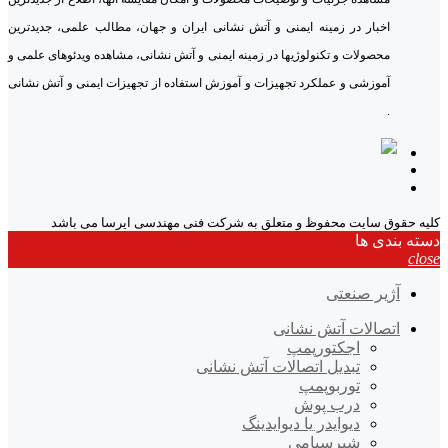
اخبار در زمینه ایمنی و آتش نشانی ایران و جهان، مطالب علمی، جدیدترین
محصولات و تکنولوژیها در زمینه ایمنی و آتش نشانی، مشاهده ویدئوهای علمی و
آموزشی و عملکرد تجهیزات و آموزش استفاده از تجهیزات ایمنی و آتش نشانی
.
کلیه حقوق سایت محفوظ و متعلق به شرکت فنی مهندسی ایرسا می باشد
دسته بندی ها
close
آژیر صنعتی
اتصالات آتش نشانی
اجکتورپمپ
تبدیل اتصالات آتش نشانی
توربوپمپ
درب پوش
دیوایدر یا دیوایدینگ
شیرسیامی