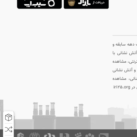
یش از یک دهه سابقه و
تش نشانی با
ترنتی، مشاهده
 و آتش نشانی
شانی، مشاهده
ir1