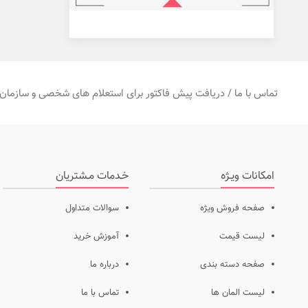
تماس با ما / دریافت پیش فاکتور برای استعلام های شخصی و سازمان 
امکانات ویـژه
خـدمات مـشتریان
صفحه فروش ویژه
سوالات متداول
لیست قیمت
آموزش خرید
صفحه دسته بندی
درباره ما
لیست المان ها
تماس با ما