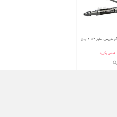
نازل شیردار آلومنیومی سایز 1/2 2 اینچ
تماس بگیرید