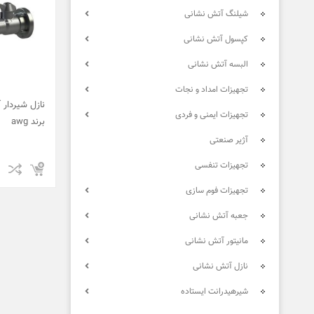
شیلنگ آتش نشانی
کپسول آتش نشانی
البسه آتش نشانی
تجهیزات امداد و نجات
تجهیزات ایمنی و فردی
برند awg
آژیر صنعتی
تجهیزات تنفسی
تجهیزات فوم سازی
جعبه آتش نشانی
مانیتور آتش نشانی
نازل آتش نشانی
شیرهیدرانت ایستاده