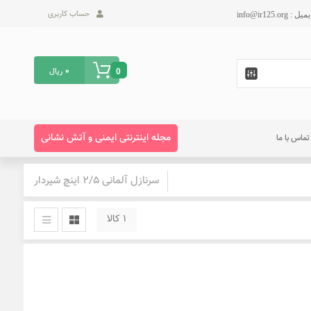
حساب کاربری
0
ریال
0
مجله اینترنتی ایمنی و آتش نشانی
تماس با ما
سرنازل آلمانی 2/5 اینچ شیردار
1 کالا