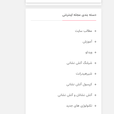
دسته بندی مجله اینترنتی
مطالب سایت
آموزش
ویدئو
شیلنگ آتش نشانی
شیرهیدرانت
کپسول آتش نشانی
آتش نشانان و آتش نشانی
تکنولوژی های جدید