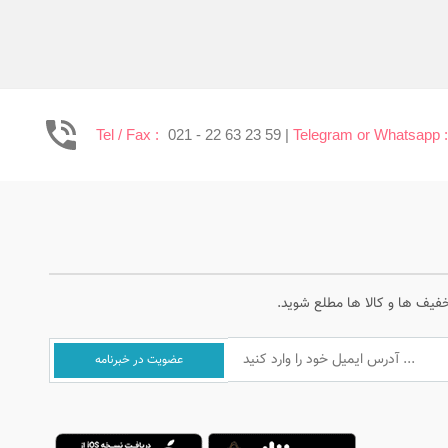
Tel / Fax :
021 - 22 63 23 59 |
Telegram or Whatsapp 
خفیف ها و کالا ها مطلع شوید.