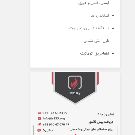
ایمنی، آتش و حریق
استاندارد ها
دستگاه تنفسی و تجهیزات
نازل آتش نشانی
اطفاحریق اتوماتیک