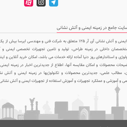
سایت جامع ایمنی و آتش نشانی آی آر 125 متعلق به شرکت فنی و مهندسی ایرسا ب
تخصصان داخلی در زمینه طراحی، تولید و تامین تجهیزات تخصصی ایمنی و آ
لوژی و استاندارهای روز دنیا آماده ارائه خدمات می باشد، امکان خرید آنلاین و این
یحات محصولات و امکان مقایسه آنها، اطلاع از جدیدترین اخبار در زمینه ایمنی
ن، مطالب علمی، جدیدترین محصولات و تکنولوژیها در زمینه ایمنی و آتش ن
 و آموزشی و عملکرد تجهیزات و آموزش استفاده از تجهیزات ایمنی و آتش نشانی در 25.org