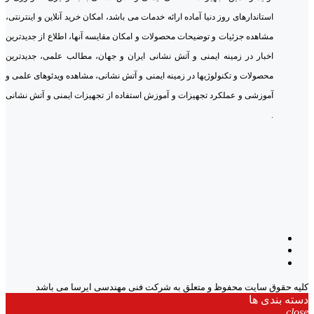
استاندارهای روز دنیا آماده ارائه خدمات می باشد، امکان خرید آنلاین و اینترنتی،
مشاهده جزئیات و توضیحات محصولات و امکان مقایسه آنها، اطلاع از جدیدترین
اخبار در زمینه ایمنی و آتش نشانی ایران و جهان، مطالب علمی، جدیدترین
محصولات و تکنولوژیها در زمینه ایمنی و آتش نشانی، مشاهده ویدئوهای علمی و
آموزشی و عملکرد تجهیزات و آموزش استفاده از تجهیزات ایمنی و آتش نشانی
.
کلیه حقوق سایت محفوظ و متعلق به شرکت فنی مهندسی ایرسا می باشد
دسته بندی ها
close