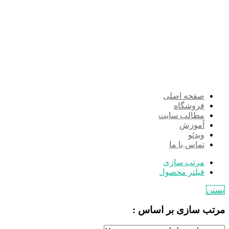
صفحه اصلی
فروشگاه
مطالب سایت
آموزش
ویدئو
تماس با ما
مرتب سازی
فیلتر محصول
بستن
مرتب سازی بر اساس :