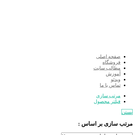
صفحه اصلی
فروشگاه
مطالب سایت
آموزش
ویدئو
تماس با ما
مرتب سازی
فیلتر محصول
بستن
مرتب سازی بر اساس :