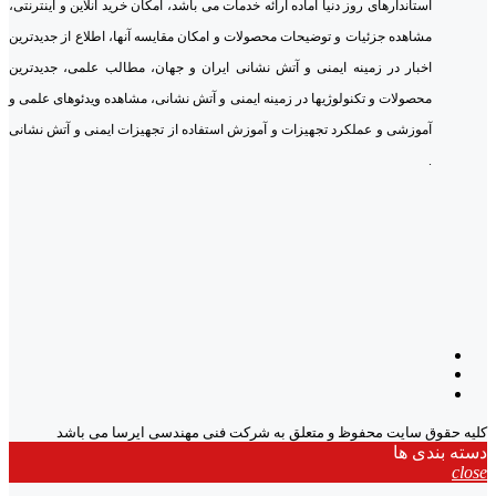
استاندارهای روز دنیا آماده ارائه خدمات می باشد، امکان خرید آنلاین و اینترنتی،
مشاهده جزئیات و توضیحات محصولات و امکان مقایسه آنها، اطلاع از جدیدترین
اخبار در زمینه ایمنی و آتش نشانی ایران و جهان، مطالب علمی، جدیدترین
محصولات و تکنولوژیها در زمینه ایمنی و آتش نشانی، مشاهده ویدئوهای علمی و
آموزشی و عملکرد تجهیزات و آموزش استفاده از تجهیزات ایمنی و آتش نشانی
.
کلیه حقوق سایت محفوظ و متعلق به شرکت فنی مهندسی ایرسا می باشد
دسته بندی ها
close