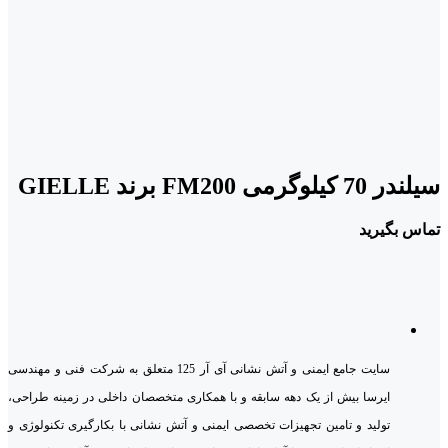
سیلندر 70 کیلوگرمی FM200 برند GIELLE
تماس بگیرید
سایت جامع ایمنی و آتش نشانی آی آر 125 متعلق به شرکت فنی و مهندسی
ایرسا بیش از یک دهه سابقه و با همکاری متخصصان داخلی در زمینه طراحی،
تولید و تامین تجهیزات تخصصی ایمنی و آتش نشانی با بکارگیری تکنولوژی و