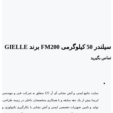
سیلندر 50 کیلوگرمی FM200 برند GIELLE
تماس بگیرید
سایت جامع ایمنی و آتش نشانی آی آر 125 متعلق به شرکت فنی و مهندسی
ایرسا بیش از یک دهه سابقه و با همکاری متخصصان داخلی در زمینه طراحی،
تولید و تامین تجهیزات تخصصی ایمنی و آتش نشانی با بکارگیری تکنولوژی و