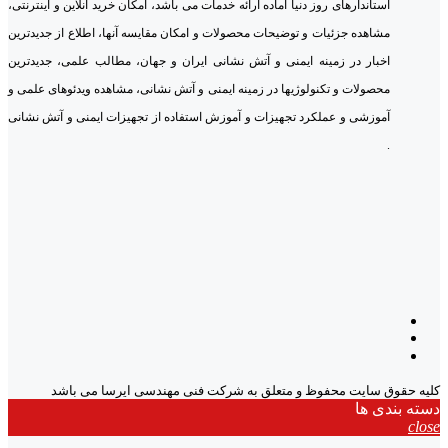
استاندارهای روز دنیا آماده ارائه خدمات می باشد، امکان خرید آنلاین و اینترنتی،
مشاهده جزئیات و توضیحات محصولات و امکان مقایسه آنها، اطلاع از جدیدترین
اخبار در زمینه ایمنی و آتش نشانی ایران و جهان، مطالب علمی، جدیدترین
محصولات و تکنولوژیها در زمینه ایمنی و آتش نشانی، مشاهده ویدئوهای علمی و
آموزشی و عملکرد تجهیزات و آموزش استفاده از تجهیزات ایمنی و آتش نشانی
.
کلیه حقوق سایت محفوظ و متعلق به شرکت فنی مهندسی ایرسا می باشد
دسته بندی ها
close