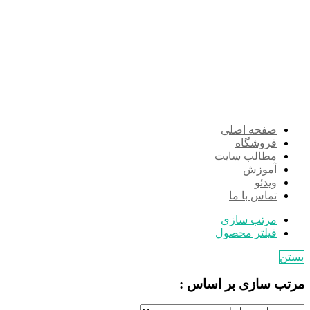
صفحه اصلی
فروشگاه
مطالب سایت
آموزش
ویدئو
تماس با ما
مرتب سازی
فیلتر محصول
بستن
مرتب سازی بر اساس :