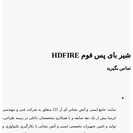
شیر بای پس فوم HDFIRE
تماس بگیرید
سایت جامع ایمنی و آتش نشانی آی آر 125 متعلق به شرکت فنی و مهندسی
ایرسا بیش از یک دهه سابقه و با همکاری متخصصان داخلی در زمینه طراحی،
تولید و تامین تجهیزات تخصصی ایمنی و آتش نشانی با بکارگیری تکنولوژی و