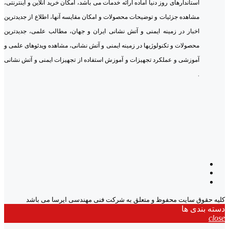
استاندارهای روز دنیا آماده ارائه خدمات می باشد، امکان خرید آنلاین و اینترنتی،
مشاهده جزئیات و توضیحات محصولات و امکان مقایسه آنها، اطلاع از جدیدترین
اخبار در زمینه ایمنی و آتش نشانی ایران و جهان، مطالب علمی، جدیدترین
محصولات و تکنولوژیها در زمینه ایمنی و آتش نشانی، مشاهده ویدئوهای علمی و
آموزشی و عملکرد تجهیزات و آموزش استفاده از تجهیزات ایمنی و آتش نشانی
.
کلیه حقوق سایت محفوظ و متعلق به شرکت فنی مهندسی ایرسا می باشد
دسته بندی ها
close