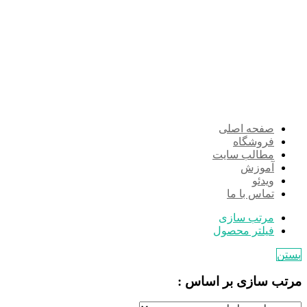
صفحه اصلی
فروشگاه
مطالب سایت
آموزش
ویدئو
تماس با ما
مرتب سازی
فیلتر محصول
بستن
مرتب سازی بر اساس :