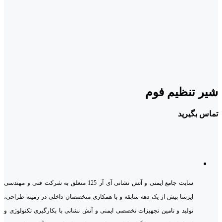
شیر تنظیم فوم
تماس بگیرید
سایت جامع ایمنی و آتش نشانی آی آر 125 متعلق به شرکت فنی و مهندسی
ایرسا بیش از یک دهه سابقه و با همکاری متخصصان داخلی در زمینه طراحی،
تولید و تامین تجهیزات تخصصی ایمنی و آتش نشانی با بکارگیری تکنولوژی و