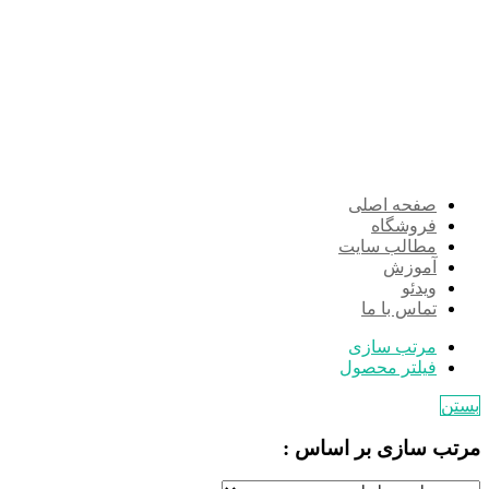
صفحه اصلی
فروشگاه
مطالب سایت
آموزش
ویدئو
تماس با ما
مرتب سازی
فیلتر محصول
بستن
مرتب سازی بر اساس :