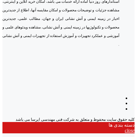
استاندارهای روز دنیا آماده ارائه خدمات می باشد، امکان خرید آنلاین و اینترنتی،
مشاهده جزئیات و توضیحات محصولات و امکان مقایسه آنها، اطلاع از جدیدترین
اخبار در زمینه ایمنی و آتش نشانی ایران و جهان، مطالب علمی، جدیدترین
محصولات و تکنولوژیها در زمینه ایمنی و آتش نشانی، مشاهده ویدئوهای علمی و
آموزشی و عملکرد تجهیزات و آموزش استفاده از تجهیزات ایمنی و آتش نشانی
.
کلیه حقوق سایت محفوظ و متعلق به شرکت فنی مهندسی ایرسا می باشد
دسته بندی ها
close