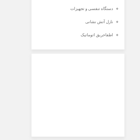
دستگاه تنفسی و تجهیزات
نازل آتش نشانی
اطفاحریق اتوماتیک