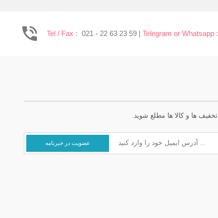
Tel / Fax :
021 - 22 63 23 59 |
Telegram or Whatsapp 
خفیف ها و کالا ها مطلع شوید.