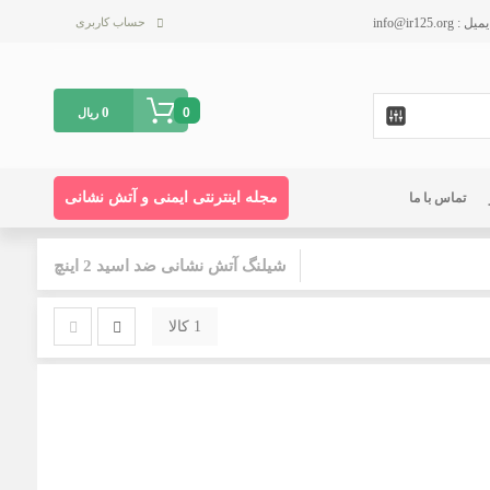
حساب کاربری
0
0
ریال
مجله اینترنتی ایمنی و آتش نشانی
تماس با ما
شیلنگ آتش نشانی ضد اسید 2 اینچ
1 کالا