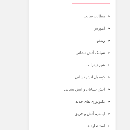
مطالب سایت
آموزش
ویدئو
شیلنگ آتش نشانی
شیرهیدرانت
کپسول آتش نشانی
آتش نشانان و آتش نشانی
تکنولوژی های جدید
ایمنی، آتش و حریق
استاندارد ها