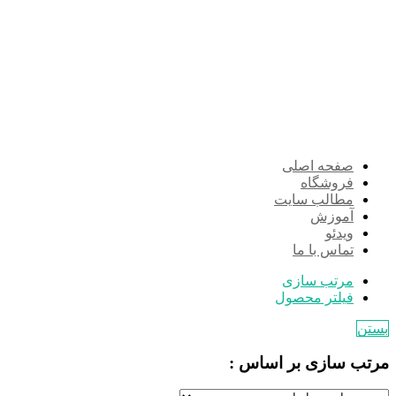
صفحه اصلی
فروشگاه
مطالب سایت
آموزش
ویدئو
تماس با ما
مرتب سازی
فیلتر محصول
بستن
مرتب سازی بر اساس :