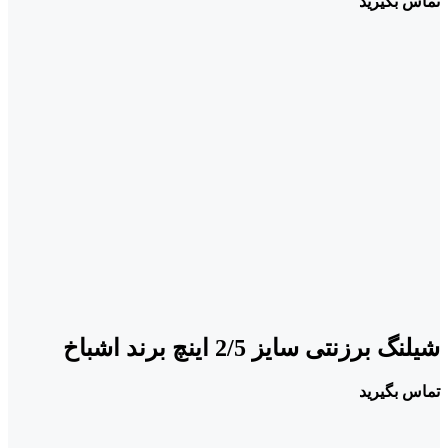
تماس بگیرید
شیلنگ برزنتی سایز 2/5 اینچ برند اشباخ
تماس بگیرید