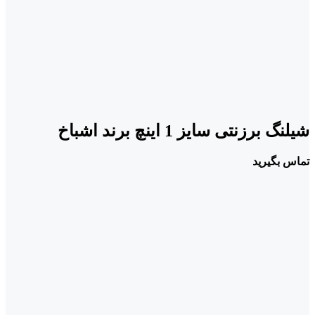
شیلنگ برزنتی سایز 1 اینچ برند اشباخ
تماس بگیرید