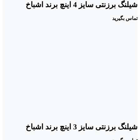
شیلنگ برزنتی سایز 4 اینچ برند اشباخ
تماس بگیرید
شیلنگ برزنتی سایز 3 اینچ برند اشباخ