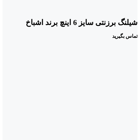
شیلنگ برزنتی سایز 6 اینچ برند اشباخ
تماس بگیرید