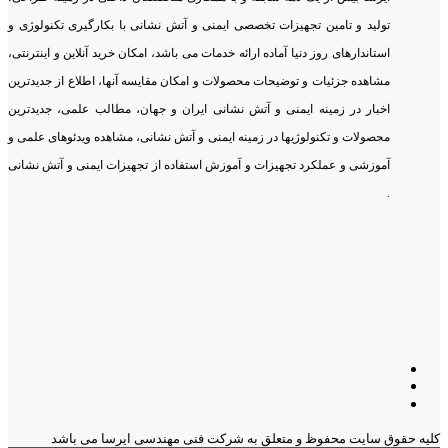
تولید و تامین تجهیزات تخصصی ایمنی و آتش نشانی با بکارگیری تکنولوژی و
استاندارهای روز دنیا آماده ارائه خدمات می باشد، امکان خرید آنلاین و اینترنتی،
مشاهده جزئیات و توضیحات محصولات و امکان مقایسه آنها، اطلاع از جدیدترین
اخبار در زمینه ایمنی و آتش نشانی ایران و جهان، مطالب علمی، جدیدترین
محصولات و تکنولوژیها در زمینه ایمنی و آتش نشانی، مشاهده ویدئوهای علمی و
آموزشی و عملکرد تجهیزات و آموزش استفاده از تجهیزات ایمنی و آتش نشانی
.
کلیه حقوق سایت محفوظ و متعلق به شرکت فنی مهندسی ایرسا می باشد