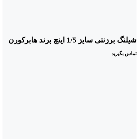
شیلنگ برزنتی سایز 1/5 اینچ برند هابرکورن
تماس بگیرید