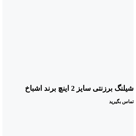
شیلنگ برزنتی سایز 2 اینچ برند اشباخ
تماس بگیرید