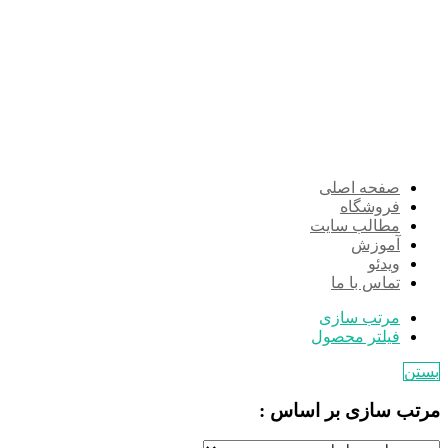
صفحه اصلی
فروشگاه
مطالب سایت
آموزش
ویدئو
تماس با ما
مرتب سازی
فیلتر محصول
بستن
مرتب سازی بر اساس :