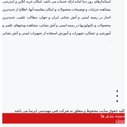
استاندارهای روز دنیا آماده ارائه خدمات می باشد، امکان خرید آنلاین و اینترنتی،
مشاهده جزئیات و توضیحات محصولات و امکان مقایسه آنها، اطلاع از جدیدترین
اخبار در زمینه ایمنی و آتش نشانی ایران و جهان، مطالب علمی، جدیدترین
محصولات و تکنولوژیها در زمینه ایمنی و آتش نشانی، مشاهده ویدئوهای علمی و
آموزشی و عملکرد تجهیزات و آموزش استفاده از تجهیزات ایمنی و آتش نشانی
.
کلیه حقوق سایت محفوظ و متعلق به شرکت فنی مهندسی ایرسا می باشد
دسته بندی ها
close