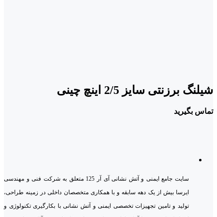
شیلنگ برزنتی سایز 2/5 اینچ چینی
تماس بگیرید
سایت جامع ایمنی و آتش نشانی آی آر 125 متعلق به شرکت فنی و مهندسی
ایرسا بیش از یک دهه سابقه و با همکاری متخصصان داخلی در زمینه طراحی،
تولید و تامین تجهیزات تخصصی ایمنی و آتش نشانی با بکارگیری تکنولوژی و