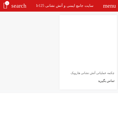
0
search
menu
سایت جامع ایمنی و آتش نشانی Ir125
چکمه عملیاتی آتش نشانی هارویک
تماس بگیرید