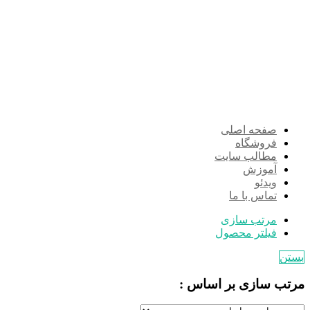
صفحه اصلی
فروشگاه
مطالب سایت
آموزش
ویدئو
تماس با ما
مرتب سازی
فیلتر محصول
بستن
مرتب سازی بر اساس :