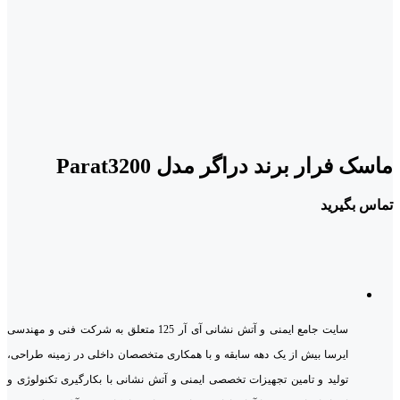
ماسک فرار برند دراگر مدل Parat3200
تماس بگیرید
سایت جامع ایمنی و آتش نشانی آی آر 125 متعلق به شرکت فنی و مهندسی
ایرسا بیش از یک دهه سابقه و با همکاری متخصصان داخلی در زمینه طراحی،
تولید و تامین تجهیزات تخصصی ایمنی و آتش نشانی با بکارگیری تکنولوژی و