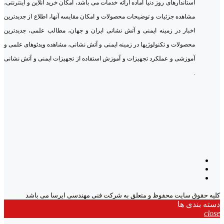
استاندارهای روز دنیا آماده ارائه خدمات می باشد، امکان خرید آنلاین و اینترنتی،
مشاهده جزئیات و توضیحات محصولات و امکان مقایسه آنها، اطلاع از جدیدترین
اخبار در زمینه ایمنی و آتش نشانی ایران و جهان، مطالب علمی، جدیدترین
محصولات و تکنولوژیها در زمینه ایمنی و آتش نشانی، مشاهده ویدئوهای علمی و
آموزشی و عملکرد تجهیزات و آموزش استفاده از تجهیزات ایمنی و آتش نشانی
.
کلیه حقوق سایت محفوظ و متعلق به شرکت فنی مهندسی ایرسا می باشد
دسته بندی ها
close