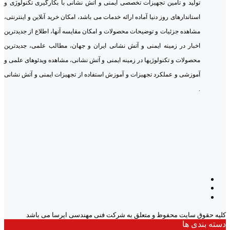
تولید و تامین تجهیزات تخصصی ایمنی و آتش نشانی با بکارگیری تکنولوژی و
استاندارهای روز دنیا آماده ارائه خدمات می باشد، امکان خرید آنلاین و اینترنتی،
مشاهده جزئیات و توضیحات محصولات و امکان مقایسه آنها، اطلاع از جدیدترین
اخبار در زمینه ایمنی و آتش نشانی ایران و جهان، مطالب علمی، جدیدترین
محصولات و تکنولوژیها در زمینه ایمنی و آتش نشانی، مشاهده ویدئوهای علمی و
آموزشی و عملکرد تجهیزات و آموزش استفاده از تجهیزات ایمنی و آتش نشانی
.
کلیه حقوق سایت محفوظ و متعلق به شرکت فنی مهندسی ایرسا می باشد
دسته بندی ها