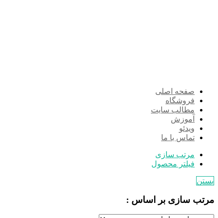
صفحه اصلی
فروشگاه
مطالب سایت
آموزش
ویدئو
تماس با ما
مرتب سازی
فیلتر محصول
بستن
مرتب سازی بر اساس :