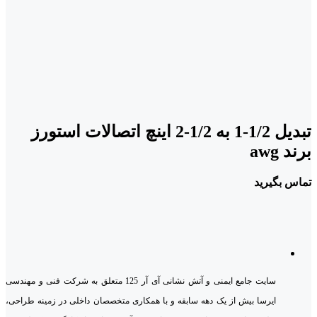
تبدیل 1/2-1 به 1/2-2 اینچ اتصالات استورز
برند awg
تماس بگیرید
سایت جامع ایمنی و آتش نشانی آی آر 125 متعلق به شرکت فنی و مهندسی
ایرسا بیش از یک دهه سابقه و با همکاری متخصصان داخلی در زمینه طراحی،