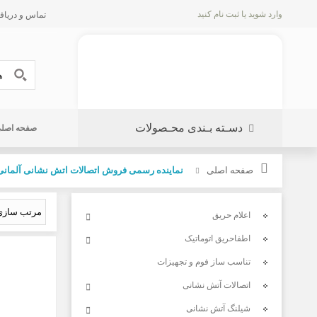
وارد شوید
یا
ثبت نام کنید
تماس و دریافت پیش 
دسـته بـندی محـصولات
صفحه اصل
صفحه اصلی
نماینده رسمی فروش اتصالات اتش نشانی آلمانی
اعلام حریق
اطفاحریق اتوماتیک
تناسب ساز فوم و تجهیزات
اتصالات آتش نشانی
شیلنگ آتش نشانی