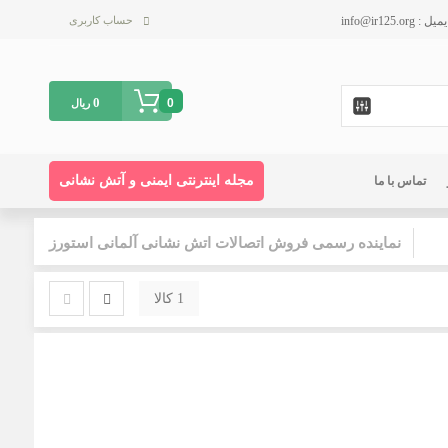
حساب کاربری
0
0
ریال
مجله اینترنتی ایمنی و آتش نشانی
تماس با ما
نماینده رسمی فروش اتصالات اتش نشانی آلمانی استورز
1 کالا