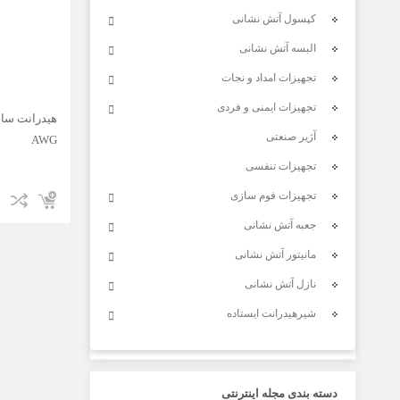
کپسول آتش نشانی
البسه آتش نشانی
تجهیزات امداد و نجات
تجهیزات ایمنی و فردی
آژیر صنعتی
AWG
تجهیزات تنفسی
تجهیزات فوم سازی
جعبه آتش نشانی
مانیتور آتش نشانی
نازل آتش نشانی
شیرهیدرانت ایستاده
دسته بندی مجله اینترنتی