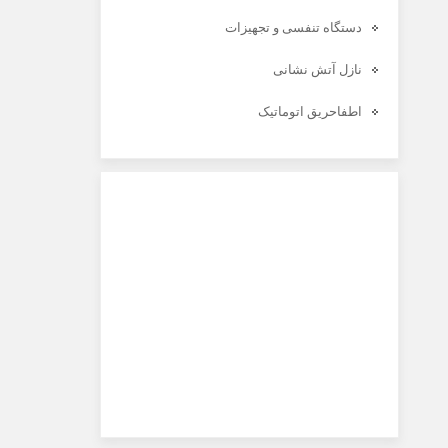
دستگاه تنفسی و تجهیزات
نازل آتش نشانی
اطفاحریق اتوماتیک