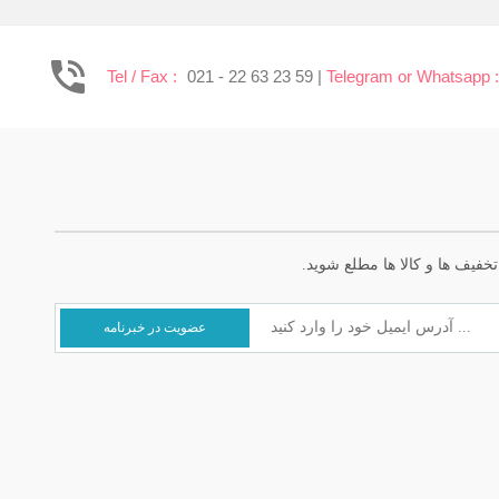
Tel / Fax :
021 - 22 63 23 59 |
Telegram or Whatsapp 
خفیف ها و کالا ها مطلع شوید.