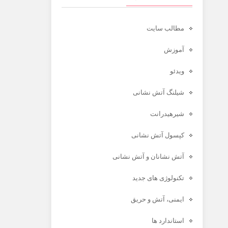
مطالب سایت
آموزش
ویدئو
شیلنگ آتش نشانی
شیرهیدرانت
کپسول آتش نشانی
آتش نشانان و آتش نشانی
تکنولوژی های جدید
ایمنی، آتش و حریق
استاندارد ها