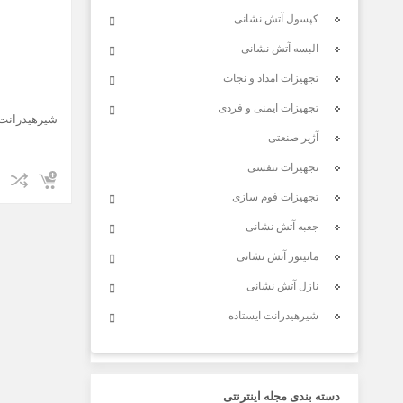
کپسول آتش نشانی
البسه آتش نشانی
تجهیزات امداد و نجات
تجهیزات ایمنی و فردی
شیرهیدرانت ایستاد
آژیر صنعتی
تجهیزات تنفسی
تجهیزات فوم سازی
جعبه آتش نشانی
مانیتور آتش نشانی
نازل آتش نشانی
شیرهیدرانت ایستاده
دسته بندی مجله اینترنتی