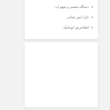
دستگاه تنفسی و تجهیزات
نازل آتش نشانی
اطفاحریق اتوماتیک