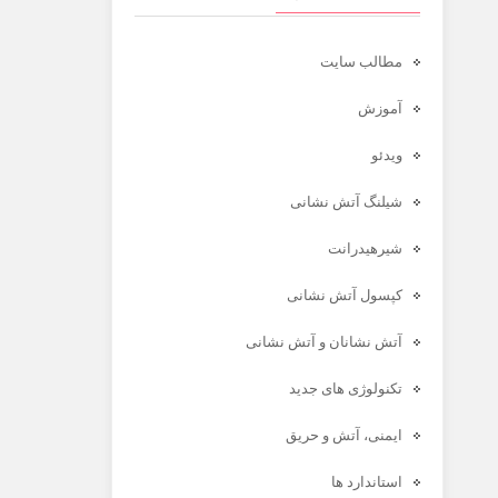
مطالب سایت
آموزش
ویدئو
شیلنگ آتش نشانی
شیرهیدرانت
کپسول آتش نشانی
آتش نشانان و آتش نشانی
تکنولوژی های جدید
ایمنی، آتش و حریق
استاندارد ها