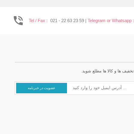
Tel / Fax :
021 - 22 63 23 59 |
Telegram or Whatsapp 
خفیف ها و کالا ها مطلع شوید.