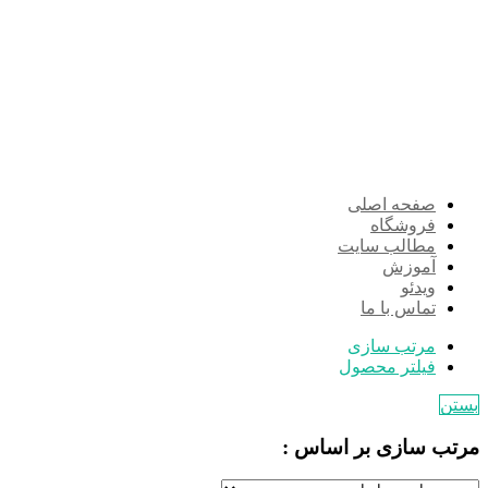
صفحه اصلی
فروشگاه
مطالب سایت
آموزش
ویدئو
تماس با ما
مرتب سازی
فیلتر محصول
بستن
مرتب سازی بر اساس :