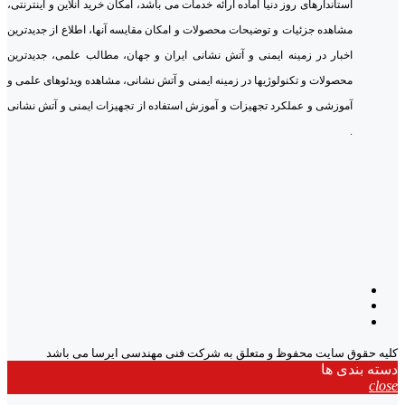
استاندارهای روز دنیا آماده ارائه خدمات می باشد، امکان خرید آنلاین و اینترنتی،
مشاهده جزئیات و توضیحات محصولات و امکان مقایسه آنها، اطلاع از جدیدترین
اخبار در زمینه ایمنی و آتش نشانی ایران و جهان، مطالب علمی، جدیدترین
محصولات و تکنولوژیها در زمینه ایمنی و آتش نشانی، مشاهده ویدئوهای علمی و
آموزشی و عملکرد تجهیزات و آموزش استفاده از تجهیزات ایمنی و آتش نشانی
.
کلیه حقوق سایت محفوظ و متعلق به شرکت فنی مهندسی ایرسا می باشد
دسته بندی ها
close