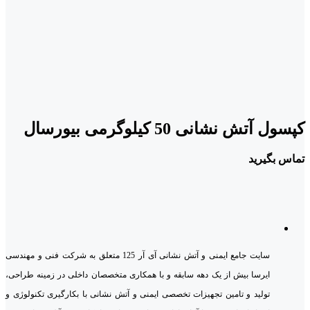
کپسول آتش نشانی 50 کیلوگرمی بیورسال
تماس بگیرید
سایت جامع ایمنی و آتش نشانی آی آر 125 متعلق به شرکت فنی و مهندسی
ایرسا بیش از یک دهه سابقه و با همکاری متخصصان داخلی در زمینه طراحی،
تولید و تامین تجهیزات تخصصی ایمنی و آتش نشانی با بکارگیری تکنولوژی و