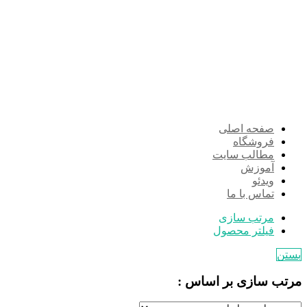
صفحه اصلی
فروشگاه
مطالب سایت
آموزش
ویدئو
تماس با ما
مرتب سازی
فیلتر محصول
بستن
مرتب سازی بر اساس :