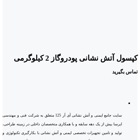
کپسول آتش نشانی پودروگاز 2 کیلوگرمی
تماس بگیرید
سایت جامع ایمنی و آتش نشانی آی آر 125 متعلق به شرکت فنی و مهندسی
ایرسا بیش از یک دهه سابقه و با همکاری متخصصان داخلی در زمینه طراحی،
تولید و تامین تجهیزات تخصصی ایمنی و آتش نشانی با بکارگیری تکنولوژی و