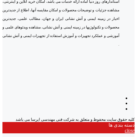
استاندارهای روز دنیا آماده ارائه خدمات می باشد، امکان خرید آنلاین و اینترنتی،
مشاهده جزئیات و توضیحات محصولات و امکان مقایسه آنها، اطلاع از جدیدترین
اخبار در زمینه ایمنی و آتش نشانی ایران و جهان، مطالب علمی، جدیدترین
محصولات و تکنولوژیها در زمینه ایمنی و آتش نشانی، مشاهده ویدئوهای علمی و
آموزشی و عملکرد تجهیزات و آموزش استفاده از تجهیزات ایمنی و آتش نشانی
.
کلیه حقوق سایت محفوظ و متعلق به شرکت فنی مهندسی ایرسا می باشد
دسته بندی ها
close