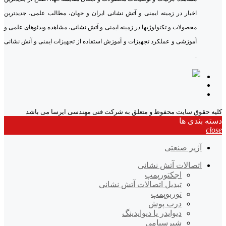
اخبار در زمینه ایمنی و آتش نشانی ایران و جهان، مطالب علمی، جدیدترین
محصولات و تکنولوژیها در زمینه ایمنی و آتش نشانی، مشاهده ویدئوهای علمی و
آموزشی و عملکرد تجهیزات و آموزش استفاده از تجهیزات ایمنی و آتش نشانی
.
کلیه حقوق سایت محفوظ و متعلق به شرکت فنی مهندسی ایرسا می باشد
دسته بندی ها
close
آژیر صنعتی
اتصالات آتش نشانی
اجکتورپمپ
تبدیل اتصالات آتش نشانی
توربوپمپ
درب پوش
دیوایدر یا دیوایدینگ
شیرسیامی