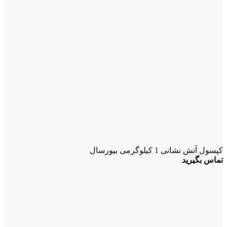
کپسول آتش نشانی 1 کیلوگرمی بیورسال
تماس بگیرید