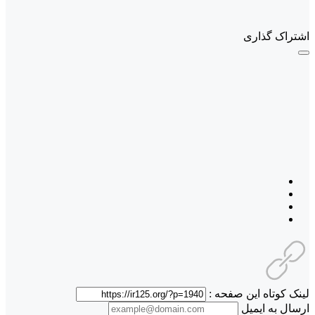
اشتراک گذاری
لینک کوتاه این صفحه :
ارسال به ایمیل