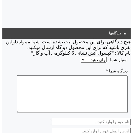
دیدگاهها
هیچ دیدگاهی برای این محصول ثبت نشده است. شما میتوانیداولین
نفری باشید که برای این محصول دیدگاه ارسال میکنید.
نام کالا : “کپسول آتش نشانی 6 کیلوگرمی آب و گاز”
امتیاز شما :
دیدگاه شما
*