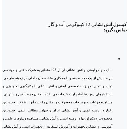
کپسول آتش نشانی 12 کیلوگرمی آب و گاز
تماس بگیرید
سایت جامع ایمنی و آتش نشانی آی آر 125 متعلق به شرکت فنی و مهندسی
ایرسا بیش از یک دهه سابقه و با همکاری متخصصان داخلی در زمینه طراحی،
تولید و تامین تجهیزات تخصصی ایمنی و آتش نشانی با بکارگیری تکنولوژی و
استاندارهای روز دنیا آماده ارائه خدمات می باشد، امکان خرید آنلاین و اینترنتی،
مشاهده جزئیات و توضیحات محصولات و امکان مقایسه آنها، اطلاع از جدیدترین
اخبار در زمینه ایمنی و آتش نشانی ایران و جهان، مطالب علمی، جدیدترین
محصولات و تکنولوژیها در زمینه ایمنی و آتش نشانی، مشاهده ویدئوهای علمی و
آموزشی و عملکرد تجهیزات و آموزش استفاده از تجهیزات ایمنی و آتش نشانی