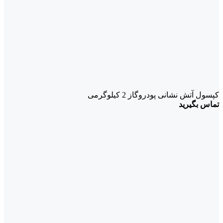
کپسول آتش نشانی پودروگاز 2 کیلوگرمی
تماس بگیرید