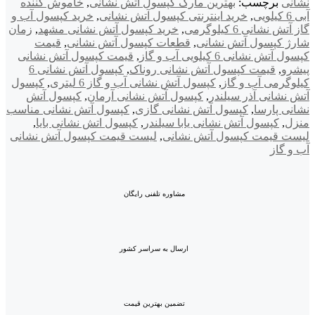
نشانی
برچسب:
بهترین مارک کپسول آتش نشانی
,
خاموش کننده
آبی 6 کیلویی
,
خرید اینترنتی کپسول آتش نشانی
,
خرید کپسول آب و
گاز آتش نشانی 6 کیلوگرمی
,
خرید کپسول آتش نشانی مشهد
,
زمان
شارژ کپسول آتش نشانی
,
قطعات کپسول آتش نشانی
,
قیمت
کپسول آتش نشانی 6 کیلویی آب و گاز
,
قیمت کپسول آتش نشانی
پیشرو
,
قیمت کپسول آتش نشانی روناک
,
کپسول آتش نشانی 6
کیلوگرمی آب و گاز
,
کپسول آتش نشانی آب و گاز 6 لیتری
,
کپسول
آتش نشانی آذر سیلندر
,
کپسول آتش نشانی آرمان
,
کپسول آتش
نشانی پارسا
,
کپسول آتش نشانی گازی
,
کپسول آتش نشانی مناسب
منزل
,
کپسول آتش نشانی یابا سیلندر
,
کپسول اتش نشانی بایا
,
لیست قیمت کپسول آتش نشانی
,
لیست قیمت کپسول آتش نشانی
آب و گاز
مشاوره تلفنی رایگان
ارسال به سراسر کشور
تضمین بهترین قیمت