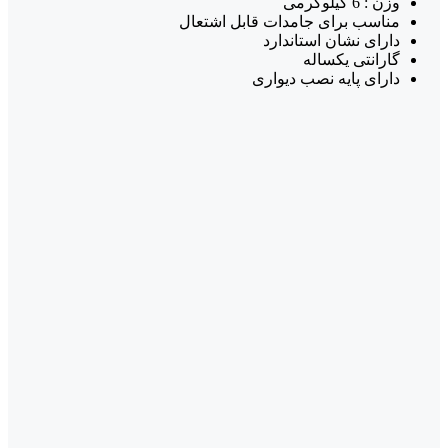
وزن : 6 کیلوگرمی
مناسب برای جامدات قابل اشتعال
دارای نشان استاندارد
گارانتی یکساله
دارای پایه نصب دیواری