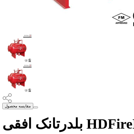
مقایسه محصول
بلدرتانک افقی HDFire