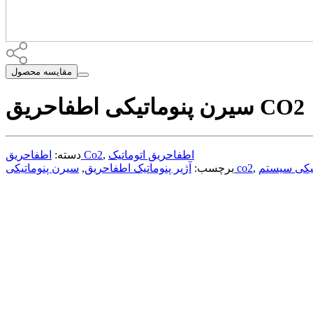
مقایسه محصول
سیرن پنوماتیکی اطفاحریق CO2
اطفاحریق اتوماتیک
,
اطفاحریق Co2
دسته:
,
سیرن پنوماتیکی co2
برچسب:
آژیر پنوماتیک اطفاحریق
,