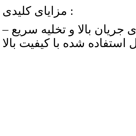
مزایای کلیدی :
لی متر برای جریان بالا و تخلیه سریع –
 استفاده شده با کیفیت بالا