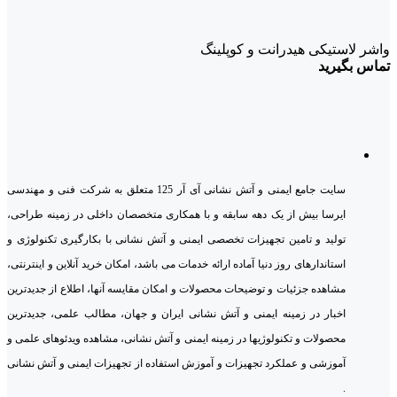
واشر لاستیکی هیدرانت و کوپلینگ
تماس بگیرید
سایت جامع ایمنی و آتش نشانی آی آر 125 متعلق به شرکت فنی و مهندسی
ایرسا بیش از یک دهه سابقه و با همکاری متخصصان داخلی در زمینه طراحی،
تولید و تامین تجهیزات تخصصی ایمنی و آتش نشانی با بکارگیری تکنولوژی و
استاندارهای روز دنیا آماده ارائه خدمات می باشد، امکان خرید آنلاین و اینترنتی،
مشاهده جزئیات و توضیحات محصولات و امکان مقایسه آنها، اطلاع از جدیدترین
اخبار در زمینه ایمنی و آتش نشانی ایران و جهان، مطالب علمی، جدیدترین
محصولات و تکنولوژیها در زمینه ایمنی و آتش نشانی، مشاهده ویدئوهای علمی و
آموزشی و عملکرد تجهیزات و آموزش استفاده از تجهیزات ایمنی و آتش نشانی
.