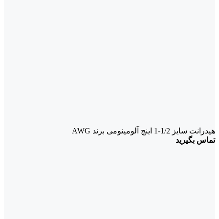
هیدرانت سایز 1/2-1 اینچ آلومینومی برند AWG
تماس بگیرید