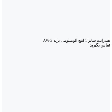
هیدرانت سایز 1 اینچ آلومینومی برند AWG
تماس بگیرید