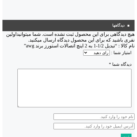
دیدگاهها
هیچ دیدگاهی برای این محصول ثبت نشده است. شما میتوانیداولین
نفری باشید که برای این محصول دیدگاه ارسال میکنید.
نام کالا : “تبدیل 1/2-1 به 2 اینچ اتصالات استورز برند awg”
امتیاز شما :
دیدگاه شما
*