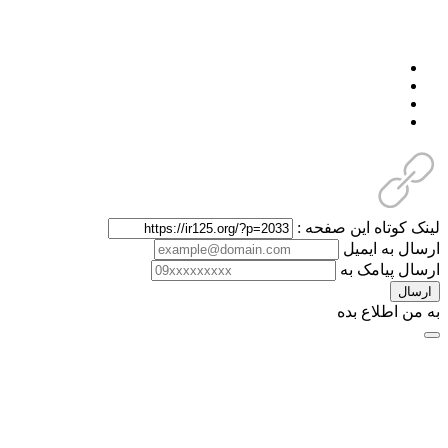
لینک کوتاه این صفحه :
ارسال به ایمیل
ارسال پیامک به
ارسال
به من اطلاع بده