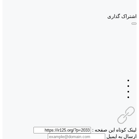
اشتراک گذاری
لینک کوتاه این صفحه :
ارسال به ایمیل