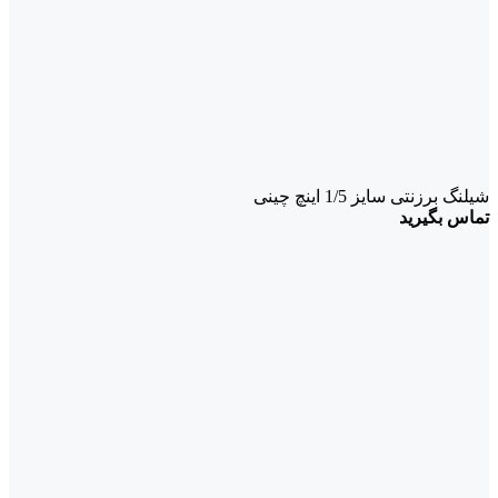
شیلنگ برزنتی سایز 1/5 اینچ چینی
تماس بگیرید