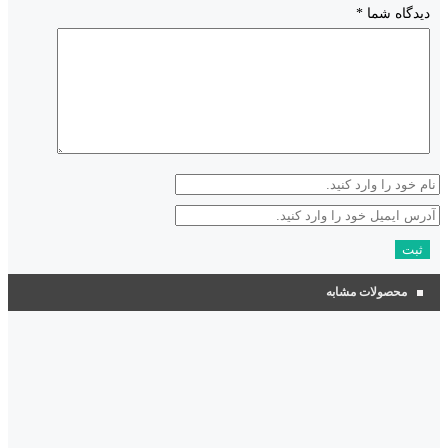
دیدگاه شما
*
محصولات مشابه