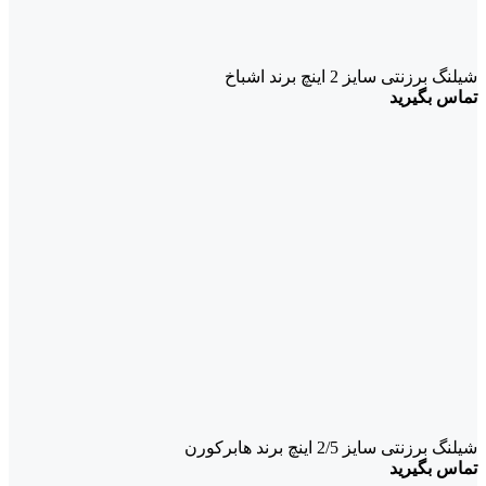
شیلنگ برزنتی سایز 2 اینچ برند اشباخ
تماس بگیرید
شیلنگ برزنتی سایز 2/5 اینچ برند هابرکورن
تماس بگیرید