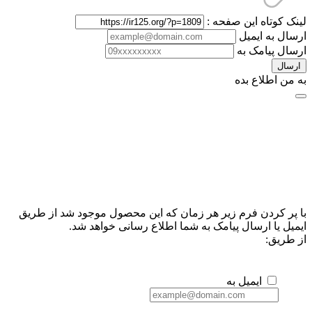
لینک کوتاه این صفحه :
ارسال به ایمیل
ارسال پیامک به
ارسال
به من اطلاع بده
با پر کردن فرم زیر هر زمان که این محصول موجود شد از طریق
ایمیل یا ارسال پیامک به شما اطلاع رسانی خواهد شد.
از طریق:
ایمیل به