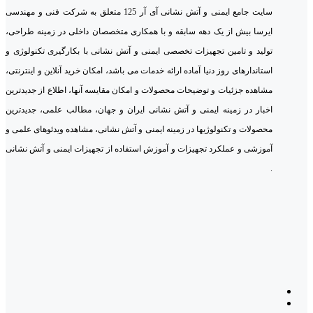
سایت جامع ایمنی و آتش نشانی آی آر 125 متعلق به شرکت فنی و مهندسی
ایرسا بیش از یک دهه سابقه و با همکاری متخصصان داخلی در زمینه طراحی،
تولید و تامین تجهیزات تخصصی ایمنی و آتش نشانی با بکارگیری تکنولوژی و
استاندارهای روز دنیا آماده ارائه خدمات می باشد، امکان خرید آنلاین و اینترنتی،
مشاهده جزئیات و توضیحات محصولات و امکان مقایسه آنها، اطلاع از جدیدترین
اخبار در زمینه ایمنی و آتش نشانی ایران و جهان، مطالب علمی، جدیدترین
محصولات و تکنولوژیها در زمینه ایمنی و آتش نشانی، مشاهده ویدئوهای علمی و
آموزشی و عملکرد تجهیزات و آموزش استفاده از تجهیزات ایمنی و آتش نشانی
.