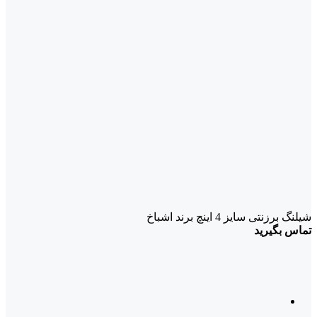
شیلنگ برزنتی سایز 4 اینچ برند اشباخ
تماس بگیرید