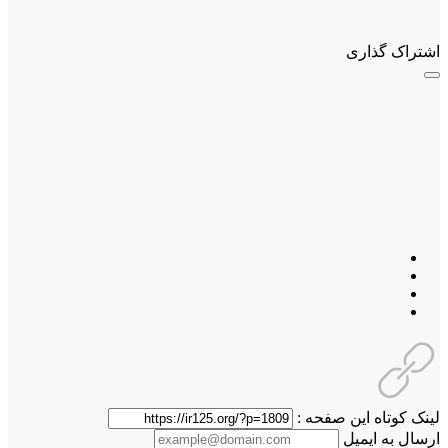
اشتراک گذاری
لینک کوتاه این صفحه :
ارسال به ایمیل