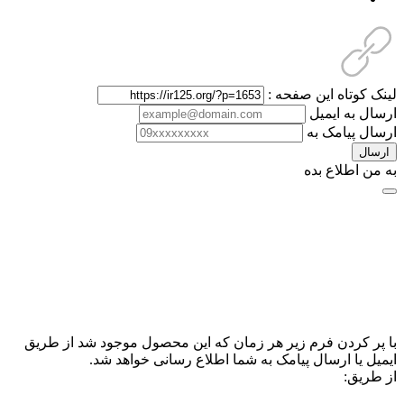
لینک کوتاه این صفحه :
ارسال به ایمیل
ارسال پیامک به
ارسال
به من اطلاع بده
با پر کردن فرم زیر هر زمان که این محصول موجود شد از طریق
ایمیل یا ارسال پیامک به شما اطلاع رسانی خواهد شد.
از طریق: