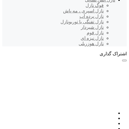
فوگ نازل
نازل اسپری ، مه پاش
نازل پرده آب
نازل تفنگی یا توربونازل
نازل شیردار
نازل فوم
نازل نیزه ای
نازل هوزریلی
اشتراک گذاری