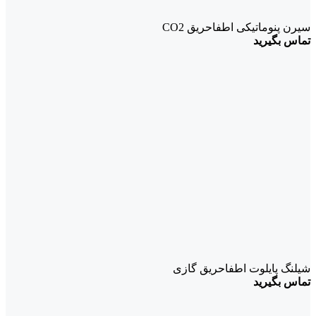
سیرن پنوماتیکی اطفاحریق CO2
تماس بگیرید
شیلنگ پایلوت اطفاحریق گازی
تماس بگیرید