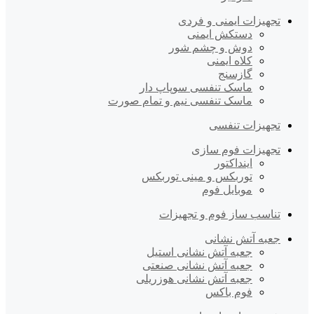
تجهیزات ایمنی و فردی
دستکش ایمنی
دوش و چشم شور
کلاه ایمنی
گازسنج
ماسک تنفسی سوپاپ دار
ماسک تنفسی نیم و تمام صورت
تجهیزات تنفسی
تجهیزات فوم سازی
اینداکتور
توربکس و مینی توربکس
موبایل فوم
تناسب ساز فوم و تجهیزات
جعبه آتش نشانی
جعبه آتش نشانی استیل
جعبه آتش نشانی صنعتی
جعبه آتش نشانی هوزریلی
فوم باکس