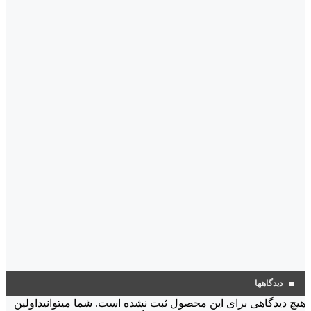
دیدگاهها
هیچ دیدگاهی برای این محصول ثبت نشده است. شما میتوانیداولین