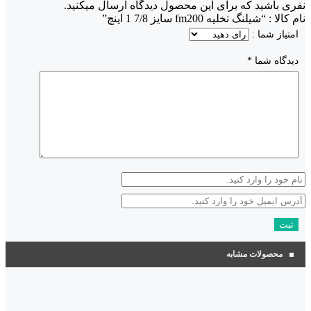
نفری باشید که برای این محصول دیدگاه ارسال میکنید.
نام کالا : “شیلنگ تخلیه fm200 سایز 7/8 1 اینچ”
امتیاز شما :
دیدگاه شما
*
محصولات مشابه