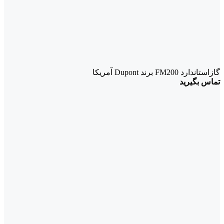
گازاستاندارد FM200 برند Dupont آمریکا
تماس بگیرید