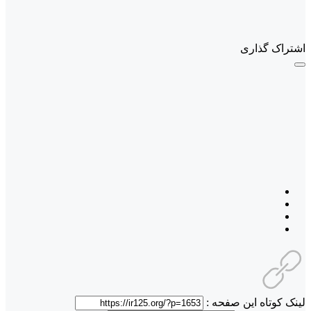
اشتراک گذاری
لینک کوتاه این صفحه :