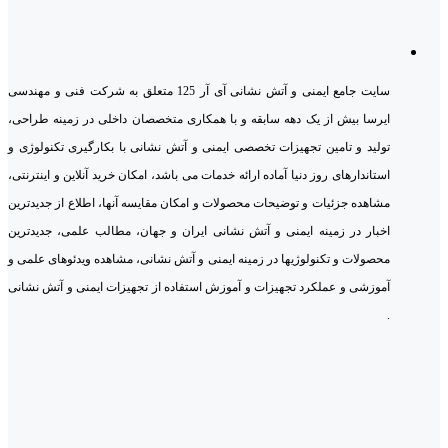
سایت جامع ایمنی و آتش نشانی آی آر 125 متعلق به شرکت فنی و مهندسی
ایرسا بیش از یک دهه سابقه و با همکاری متخصصان داخلی در زمینه طراحی،
تولید و تامین تجهیزات تخصصی ایمنی و آتش نشانی با بکارگیری تکنولوژی و
استاندارهای روز دنیا آماده ارائه خدمات می باشد، امکان خرید آنلاین و اینترنتی،
مشاهده جزئیات و توضیحات محصولات و امکان مقایسه آنها، اطلاع از جدیدترین
اخبار در زمینه ایمنی و آتش نشانی ایران و جهان، مطالب علمی، جدیدترین
محصولات و تکنولوژیها در زمینه ایمنی و آتش نشانی، مشاهده ویدئوهای علمی و
آموزشی و عملکرد تجهیزات و آموزش استفاده از تجهیزات ایمنی و آتش نشانی
.