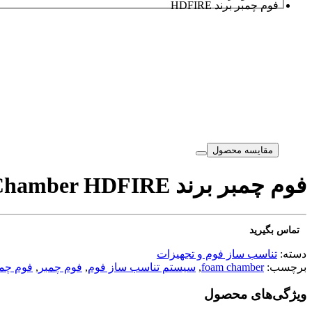
فوم چمبر برند HDFIRE
مقایسه محصول
فوم چمبر برند HDFIRE
Chamber HDFIRE
تماس بگیرید
دسته:
تناسب ساز فوم و تجهیزات
برچسب:
foam chamber
,
سیستم تناسب ساز فوم
,
فوم چمبر
,
فوم چمبر re
ویژگی‌های محصول