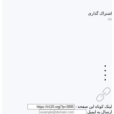
اشتراک گذاری
لینک کوتاه این صفحه :
ارسال به ایمیل