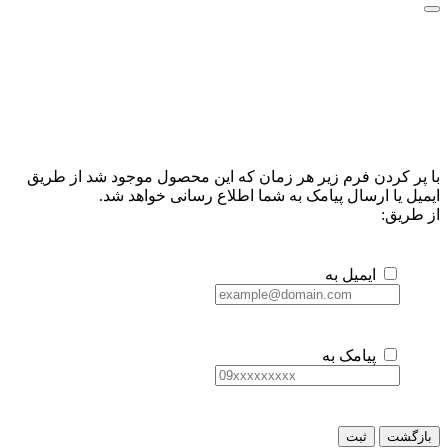
با پر کردن فرم زیر هر زمان که این محصول موجود شد از طریق
ایمیل یا ارسال پیامک به شما اطلاع رسانی خواهد شد.
از طریق:
ایمیل به
پیامک به
بازگشت
ثبت