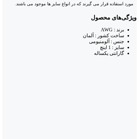
مورد استفاده قرار می گیرند که در انواع سایز ها موجود می باشند.
ویژگی‌های محصول
برند : AWG
ساخت کشور : آلمان
جنس : آلومنیومی
سایز : 1 اینچ
گارانتی یکساله