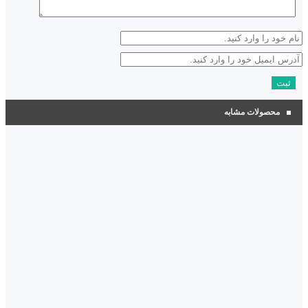
محصولات مشابه