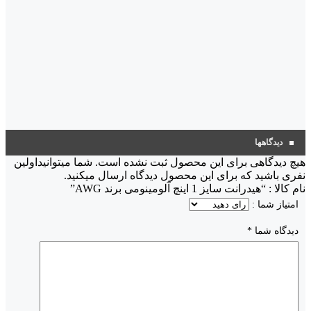
دیدگاهها
هیچ دیدگاهی برای این محصول ثبت نشده است. شما میتوانیداولین
نفری باشید که برای این محصول دیدگاه ارسال میکنید.
نام کالا : “هیدرانت سایز 1 اینچ آلومینومی برند AWG”
امتیاز شما :
دیدگاه شما
*