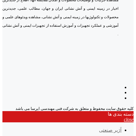
مشاهده جزئیات و توضیحات محصولات و امکان مقایسه آنها، اطلاع از جدیدترین
اخبار در زمینه ایمنی و آتش نشانی ایران و جهان، مطالب علمی، جدیدترین
محصولات و تکنولوژیها در زمینه ایمنی و آتش نشانی، مشاهده ویدئوهای علمی و
آموزشی و عملکرد تجهیزات و آموزش استفاده از تجهیزات ایمنی و آتش نشانی
.
کلیه حقوق سایت محفوظ و متعلق به شرکت فنی مهندسی ایرسا می باشد
دسته بندی ها
close
آژیر صنعتی