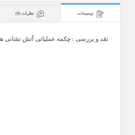
توضیحات
نظرات (0)
نقد و بررسی :
چکمه عملیاتی آتش نشانی هایکس Yellow