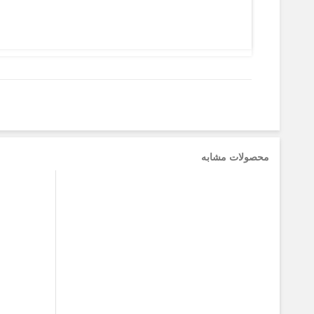
محصولات مشابه