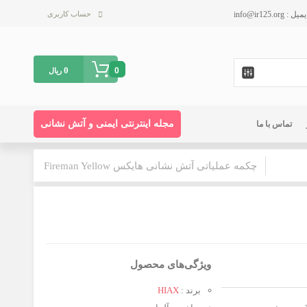
حساب کاربری
0
0
ریال
مجله اینترنتی ایمنی و آتش نشانی
تماس با ما
چکمه عملیاتی آتش نشانی هایکس Fireman Yellow
ویژگی‌های محصول
برند :
HIAX