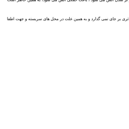
ی بر جای نمی گذارد و به همین علت در محل های سربسته و جهت اطفا