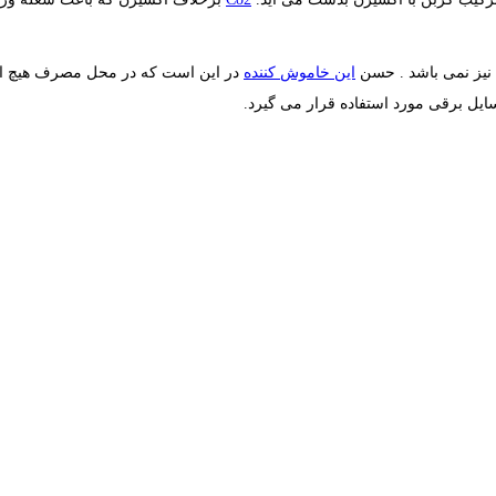
این خاموش کننده
در این است که در محل مصرف هیچ اثر
ایل برقی مورد استفاده قرار می گیرد.