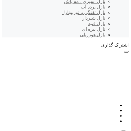
نازل اسپری ، مه پاش
نازل پرده آب
نازل تفنگی یا توربونازل
نازل شیردار
نازل فوم
نازل نیزه ای
نازل هوزریلی
اشتراک گذاری