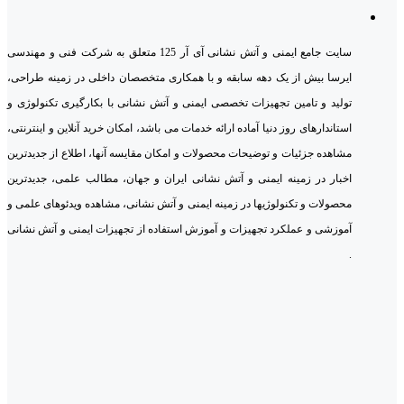
سایت جامع ایمنی و آتش نشانی آی آر 125 متعلق به شرکت فنی و مهندسی
ایرسا بیش از یک دهه سابقه و با همکاری متخصصان داخلی در زمینه طراحی،
تولید و تامین تجهیزات تخصصی ایمنی و آتش نشانی با بکارگیری تکنولوژی و
استاندارهای روز دنیا آماده ارائه خدمات می باشد، امکان خرید آنلاین و اینترنتی،
مشاهده جزئیات و توضیحات محصولات و امکان مقایسه آنها، اطلاع از جدیدترین
اخبار در زمینه ایمنی و آتش نشانی ایران و جهان، مطالب علمی، جدیدترین
محصولات و تکنولوژیها در زمینه ایمنی و آتش نشانی، مشاهده ویدئوهای علمی و
آموزشی و عملکرد تجهیزات و آموزش استفاده از تجهیزات ایمنی و آتش نشانی
.