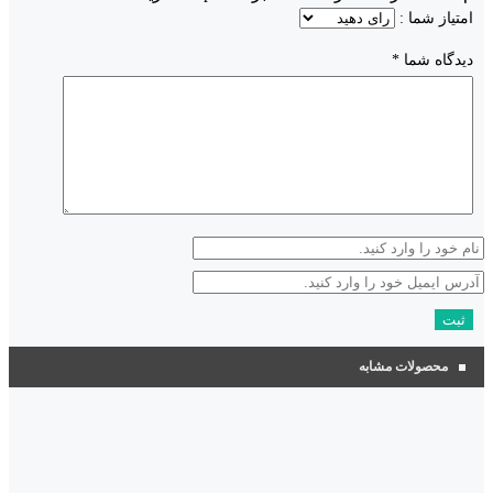
امتیاز شما :
دیدگاه شما
*
محصولات مشابه