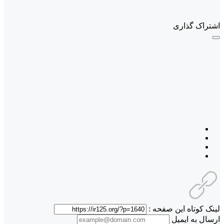
اشتراک گذاری
لینک کوتاه این صفحه :
ارسال به ایمیل