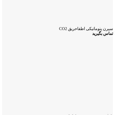
سیرن پنوماتیکی اطفاحریق CO2
تماس بگیرید