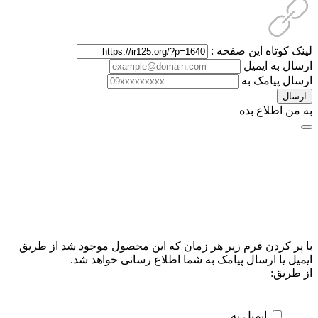
لینک کوتاه این صفحه :
ارسال به ایمیل
ارسال پیامک به
ارسال
به من اطلاع بده
با پر کردن فرم زیر هر زمان که این محصول موجود شد از طریق
ایمیل یا ارسال پیامک به شما اطلاع رسانی خواهد شد.
از طریق:
ایمیل به