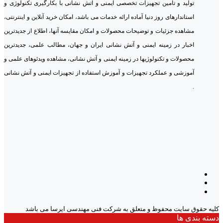
تولید و تامین تجهیزات تخصصی ایمنی و آتش نشانی با بکارگیری تکنولوژی و
استاندارهای روز دنیا آماده ارائه خدمات می باشد، امکان خرید آنلاین و اینترنتی،
مشاهده جزئیات و توضیحات محصولات و امکان مقایسه آنها، اطلاع از جدیدترین
اخبار در زمینه ایمنی و آتش نشانی ایران و جهان، مطالب علمی، جدیدترین
محصولات و تکنولوژیها در زمینه ایمنی و آتش نشانی، مشاهده ویدئوهای علمی و
آموزشی و عملکرد تجهیزات و آموزش استفاده از تجهیزات ایمنی و آتش نشانی
.
کلیه حقوق سایت محفوظ و متعلق به شرکت فنی مهندسی ایرسا می باشد
دسته بندی ها