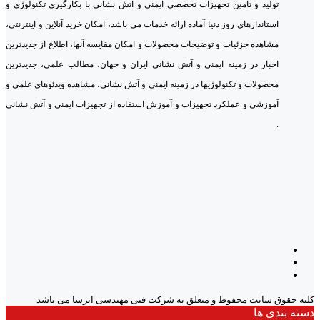
تولید و تامین تجهیزات تخصصی ایمنی و آتش نشانی با بکارگیری تکنولوژی و
استاندارهای روز دنیا آماده ارائه خدمات می باشد، امکان خرید آنلاین و اینترنتی،
مشاهده جزئیات و توضیحات محصولات و امکان مقایسه آنها، اطلاع از جدیدترین
اخبار در زمینه ایمنی و آتش نشانی ایران و جهان، مطالب علمی، جدیدترین
محصولات و تکنولوژیها در زمینه ایمنی و آتش نشانی، مشاهده ویدئوهای علمی و
آموزشی و عملکرد تجهیزات و آموزش استفاده از تجهیزات ایمنی و آتش نشانی
.
کلیه حقوق سایت محفوظ و متعلق به شرکت فنی مهندسی ایرسا می باشد
دسته بندی ها