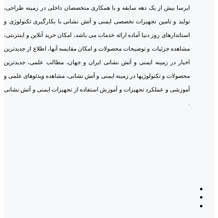
ایرسا بیش از یک دهه سابقه و با همکاری متخصصان داخلی در زمینه طراحی،
تولید و تامین تجهیزات تخصصی ایمنی و آتش نشانی با بکارگیری تکنولوژی و
استاندارهای روز دنیا آماده ارائه خدمات می باشد، امکان خرید آنلاین و اینترنتی،
مشاهده جزئیات و توضیحات محصولات و امکان مقایسه آنها، اطلاع از جدیدترین
اخبار در زمینه ایمنی و آتش نشانی ایران و جهان، مطالب علمی، جدیدترین
محصولات و تکنولوژیها در زمینه ایمنی و آتش نشانی، مشاهده ویدئوهای علمی و
آموزشی و عملکرد تجهیزات و آموزش استفاده از تجهیزات ایمنی و آتش نشانی
.